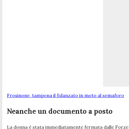
Frosinone, tampona il fidanzato in moto al semaforo
Neanche un documento a posto
La donna è stata immediatamente fermata dalle Forze de