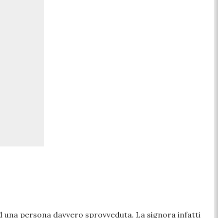
d una persona davvero sprovveduta. La signora infatti