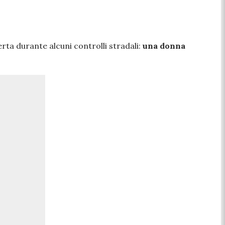
rta durante alcuni controlli stradali:
una donna