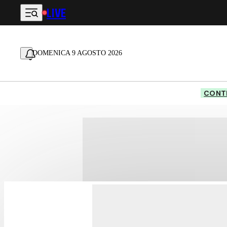
LIVE
Vai al contenuto principale
DOMENICA 9 AGOSTO 2026
CONTE