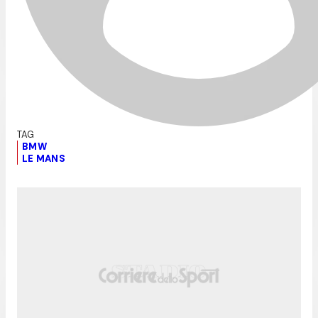
BMW
LE MANS