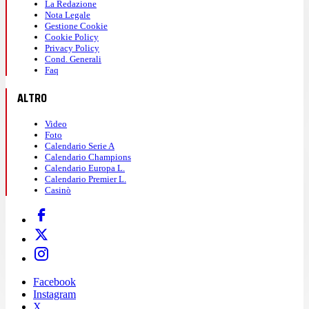
La Redazione
Nota Legale
Gestione Cookie
Cookie Policy
Privacy Policy
Cond. Generali
Faq
ALTRO
Video
Foto
Calendario Serie A
Calendario Champions
Calendario Europa L.
Calendario Premier L.
Casinò
Facebook
Instagram
X