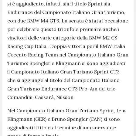
si è aggiudicato, infatti, sia il titolo Sprint sia
Endurance del Campionato Italiano Gran Turismo,
con due BMW M4 GT3. La serata è stata l’occasione
per celebrare questo trionfo e premiare anche i
vincitori delle varie categorie della BMW M2 CS
Racing Cup Italia. Doppia vittoria per il BMW Italia
Ceccato Racing Team nel Campionato Italiano Gran
Turismo: Spengler e Klingmann si sono aggiudicati
il Campionato Italiano Gran Turismo Sprint GT3
che si aggiunge al titolo del Campionato Italiano
Gran Turismo Endurance GT3 Pro-Am del trio
Comandini, Cassarà, Nilsson.
Nel Campionato Italiano Gran Turismo Sprint, Jens
Klingmann (GER) e Bruno Spengler (CAN) si sono
aggiudicati il titolo al termine di una snervante