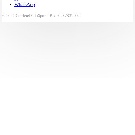
WhatsApp
© 2026 CorriereDelloSport - P.Iva 00878311000