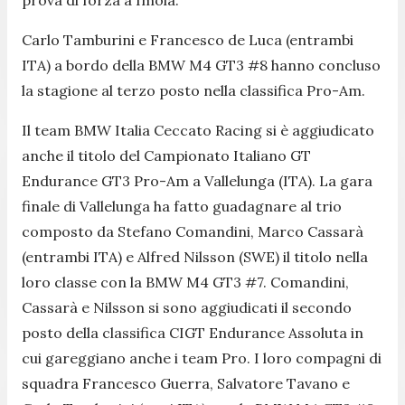
prova di forza a Imola.
Carlo Tamburini e Francesco de Luca (entrambi
ITA) a bordo della BMW M4 GT3 #8 hanno concluso
la stagione al terzo posto nella classifica Pro-Am.
Il team BMW Italia Ceccato Racing si è aggiudicato
anche il titolo del Campionato Italiano GT
Endurance GT3 Pro-Am a Vallelunga (ITA). La gara
finale di Vallelunga ha fatto guadagnare al trio
composto da Stefano Comandini, Marco Cassarà
(entrambi ITA) e Alfred Nilsson (SWE) il titolo nella
loro classe con la BMW M4 GT3 #7. Comandini,
Cassarà e Nilsson si sono aggiudicati il secondo
posto della classifica CIGT Endurance Assoluta in
cui gareggiano anche i team Pro. I loro compagni di
squadra Francesco Guerra, Salvatore Tavano e