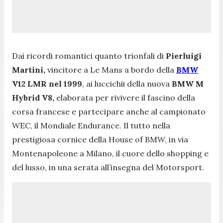
Dai ricordi romantici quanto trionfali di
Pierluigi
Martini,
vincitore a Le Mans a bordo della
BMW
V12 LMR nel 1999
, ai luccichii della nuova
BMW M
Hybrid V8,
elaborata per rivivere il fascino della
corsa francese e partecipare anche al campionato
WEC, il Mondiale Endurance. Il tutto nella
prestigiosa cornice della House of BMW, in via
Montenapoleone a Milano, il cuore dello shopping e
del lusso, in una serata all’insegna del Motorsport.