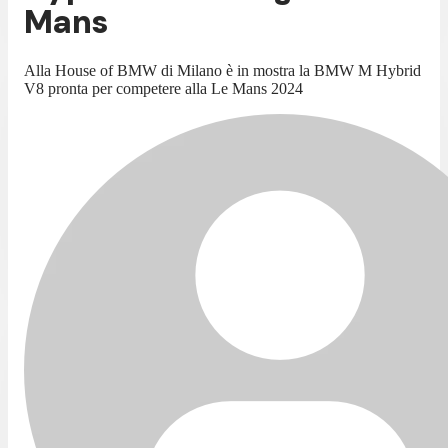
Mans
Alla House of BMW di Milano è in mostra la BMW M Hybrid
V8 pronta per competere alla Le Mans 2024