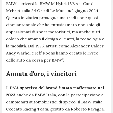
BMW iscriverà la BMW M Hybrid V8 Art Car di
Mehretu alla 24 Ore di Le Mans nel giugno 2024.
Questa iniziativa prosegue una tradizione quasi
cinquantennale che ha entusiasmato non solo gli
appassionati di sport motoristici, ma anche tutti
coloro che amano il design o le arti, la tecnologia e
la mobilità. Dal 1975, artisti come Alexander Calder,
Andy Warhol e Jeff Koons hanno creato le livree
delle auto da corsa per BMW”.
Annata d'oro, i vincitori
Il
DNA sportivo del brand è stato riaffermato nel
2023
anche da BMW Italia, con la partecipazione a
campionati automobilistici di spicco. Il BMW Italia
Ceccato Racing Team, gestito da Roberto Ravaglia,