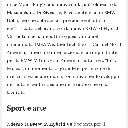
di Le Mans. E oggi una nuova sfida, sottolineata da
Massimiliano Di Silvestre, Presidente e ad di BMW
Italia, perché abbraccia il presente e il futuro
elettrificato del brand con la nuova BMW M Hybrid
V8, l’auto che ha debuttato quest’anno nel
campionato IMSA WeatherTech SportsCar nel Nord
America, il mercato internazionale più importante
per la BMW M GmbH. In America l’auto si è… “fatta
le ossa”, un momento di grande esperienza e di
crescita tecnica e umana, formativa per lo sviluppo
dell’auto e per la coesione del gruppo che vi ha
lavorato.
Sport e arte
Adesso la BMW M Hybrid V8
è pronta per il