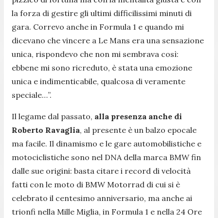
la forza di gestire gli ultimi difficilissimi minuti di
gara. Correvo anche in Formula 1 e quando mi
dicevano che vincere a Le Mans era una sensazione
unica, rispondevo che non mi sembrava così:
ebbene mi sono ricreduto, è stata una emozione
unica e indimenticabile, qualcosa di veramente
speciale…”.
Il legame dal passato,
alla presenza anche di
Roberto Ravaglia
, al presente è un balzo epocale
ma facile. Il dinamismo e le gare automobilistiche e
motociclistiche sono nel DNA della marca BMW fin
dalle sue origini: basta citare i record di velocità
fatti con le moto di BMW Motorrad di cui si è
celebrato il centesimo anniversario, ma anche ai
trionfi nella Mille Miglia, in Formula 1 e nella 24 Ore