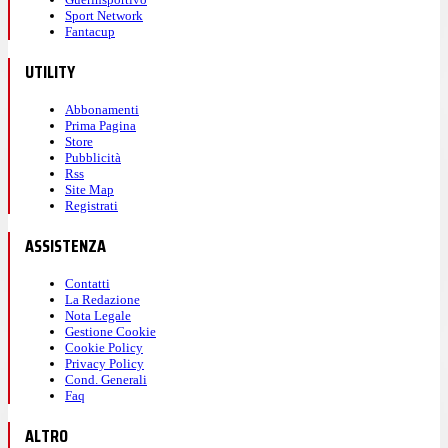
Sport Network
Fantacup
UTILITY
Abbonamenti
Prima Pagina
Store
Pubblicità
Rss
Site Map
Registrati
ASSISTENZA
Contatti
La Redazione
Nota Legale
Gestione Cookie
Cookie Policy
Privacy Policy
Cond. Generali
Faq
ALTRO