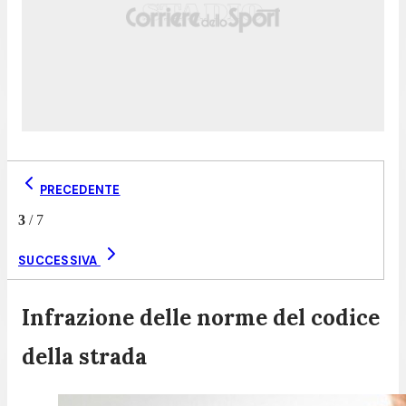
PRECEDENTE
3
/
7
SUCCESSIVA
Infrazione delle norme del codice
della strada