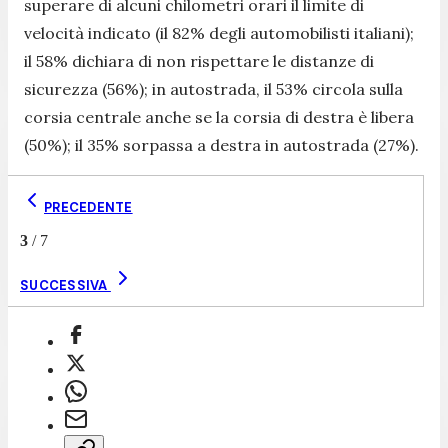
superare di alcuni chilometri orari il limite di
velocità indicato (il 82% degli automobilisti italiani);
il 58% dichiara di non rispettare le distanze di
sicurezza (56%); in autostrada, il 53% circola sulla
corsia centrale anche se la corsia di destra è libera
(50%); il 35% sorpassa a destra in autostrada (27%).
PRECEDENTE
3
/
7
SUCCESSIVA