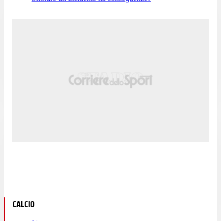
CALCIO