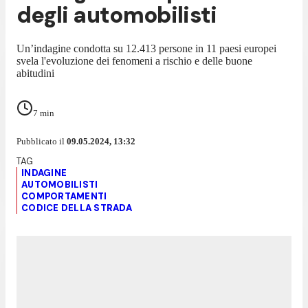
degli automobilisti
Un’indagine condotta su 12.413 persone in 11 paesi europei
svela l'evoluzione dei fenomeni a rischio e delle buone
abitudini
7
min
Pubblicato il
09.05.2024, 13:32
INDAGINE
AUTOMOBILISTI
COMPORTAMENTI
CODICE DELLA STRADA