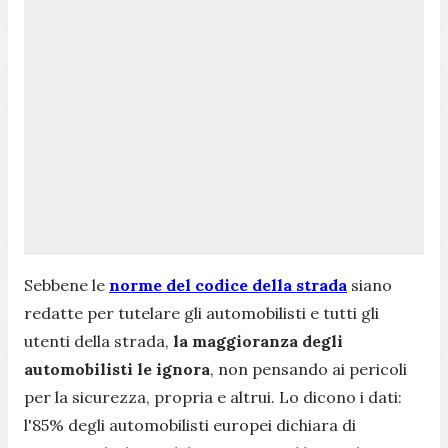
Sebbene le
norme del codice della strada
siano
redatte per tutelare gli automobilisti e tutti gli
utenti della strada,
la maggioranza degli
automobilisti le ignora
, non pensando ai pericoli
per la sicurezza, propria e altrui. Lo dicono i dati:
l'85% degli automobilisti europei dichiara di