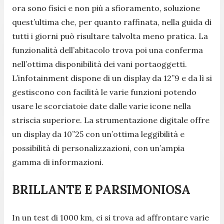
ora sono fisici e non più a sfioramento, soluzione
quest’ultima che, per quanto raffinata, nella guida di
tutti i giorni può risultare talvolta meno pratica. La
funzionalità dell’abitacolo trova poi una conferma
nell’ottima disponibilità dei vani portaoggetti.
L’infotainment dispone di un display da 12”9 e da lì si
gestiscono con facilità le varie funzioni potendo
usare le scorciatoie date dalle varie icone nella
striscia superiore. La strumentazione digitale offre
un display da 10”25 con un’ottima leggibilità e
possibilità di personalizzazioni, con un’ampia
gamma di informazioni.
BRILLANTE E PARSIMONIOSA
In un test di 1000 km, ci si trova ad affrontare varie