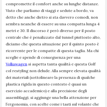
compromette il comfort anche su lunghe distanze.
Visto che parliamo di viaggi e sedute a bordo, va
detto che anche dietro si sta davvero comodi, non
sembra neanche di essere su una compatta lunga 4
metri e 30. Il discorso è però diverso per il posto
centrale che è penalizzato dal tunnel piuttosto alto,
diciamo che questa situazione per il quinto posto è
ricorrente per le compatte di questa taglia. Ma chi
sceglie e spende di conseguenza per una
Volkswagen
si aspetta tanta qualità e questa Golf
col restyling non delude. Alla sempre elevata qualità
dei materiali (sottolineare la presenza di qualche
plastica rigida in questo contesto è quasi un
esercizio accademico) e alla precisione degli
assemblaggi, si aggiunge una bella attenzione per
l’ergonomia, con scelte come i tasti sul volante che