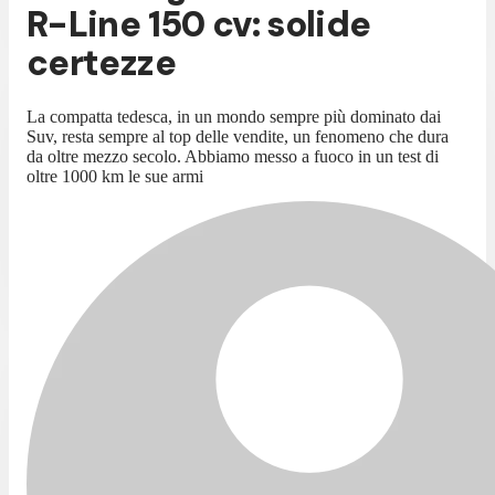
R-Line 150 cv: solide
certezze
La compatta tedesca, in un mondo sempre più dominato dai
Suv, resta sempre al top delle vendite, un fenomeno che dura
da oltre mezzo secolo. Abbiamo messo a fuoco in un test di
oltre 1000 km le sue armi