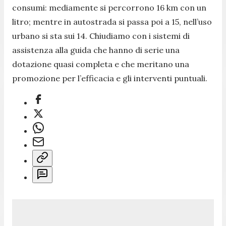
consumi: mediamente si percorrono 16 km con un
litro; mentre in autostrada si passa poi a 15, nell’uso
urbano si sta sui 14. Chiudiamo con i sistemi di
assistenza alla guida che hanno di serie una
dotazione quasi completa e che meritano una
promozione per l’efficacia e gli interventi puntuali.