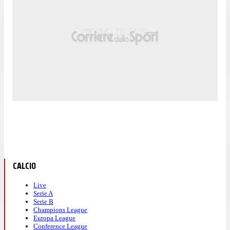
CALCIO
Live
Serie A
Serie B
Champions League
Europa League
Conference League