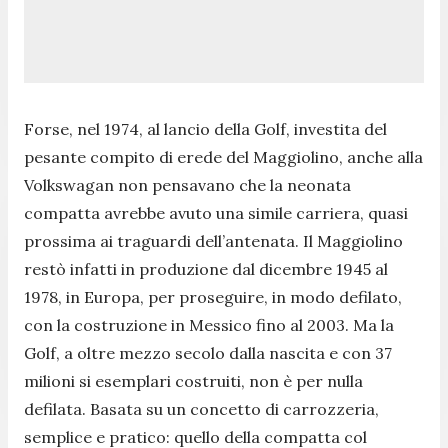
Forse, nel 1974, al lancio della Golf, investita del
pesante compito di erede del Maggiolino, anche alla
Volkswagan non pensavano che la neonata
compatta avrebbe avuto una simile carriera, quasi
prossima ai traguardi dell’antenata. Il Maggiolino
restò infatti in produzione dal dicembre 1945 al
1978, in Europa, per proseguire, in modo defilato,
con la costruzione in Messico fino al 2003. Ma la
Golf, a oltre mezzo secolo dalla nascita e con 37
milioni si esemplari costruiti, non è per nulla
defilata. Basata su un concetto di carrozzeria,
semplice e pratico: quello della compatta col