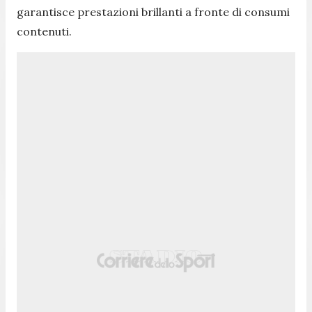
garantisce prestazioni brillanti a fronte di consumi
contenuti.