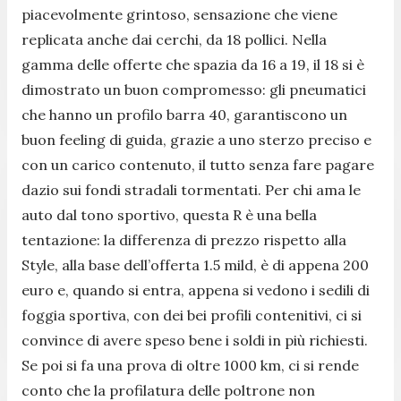
piacevolmente grintoso, sensazione che viene
replicata anche dai cerchi, da 18 pollici. Nella
gamma delle offerte che spazia da 16 a 19, il 18 si è
dimostrato un buon compromesso: gli pneumatici
che hanno un profilo barra 40, garantiscono un
buon feeling di guida, grazie a uno sterzo preciso e
con un carico contenuto, il tutto senza fare pagare
dazio sui fondi stradali tormentati. Per chi ama le
auto dal tono sportivo, questa R è una bella
tentazione: la differenza di prezzo rispetto alla
Style, alla base dell’offerta 1.5 mild, è di appena 200
euro e, quando si entra, appena si vedono i sedili di
foggia sportiva, con dei bei profili contenitivi, ci si
convince di avere speso bene i soldi in più richiesti.
Se poi si fa una prova di oltre 1000 km, ci si rende
conto che la profilatura delle poltrone non