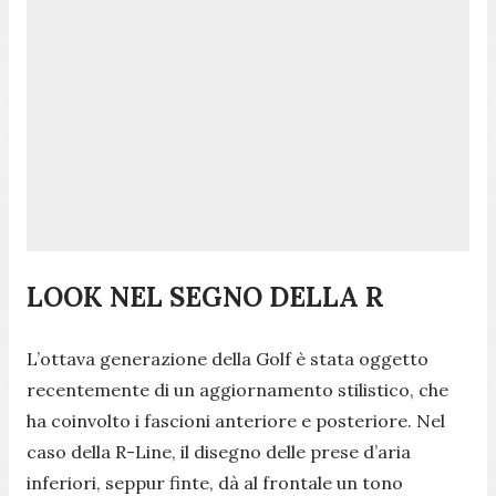
LOOK NEL SEGNO DELLA R
L’ottava generazione della Golf è stata oggetto
recentemente di un aggiornamento stilistico, che
ha coinvolto i fascioni anteriore e posteriore. Nel
caso della R-Line, il disegno delle prese d’aria
inferiori, seppur finte, dà al frontale un tono