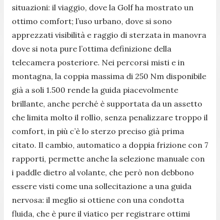
situazioni: il viaggio, dove la Golf ha mostrato un
ottimo comfort; l’uso urbano, dove si sono
apprezzati visibilità e raggio di sterzata in manovra
dove si nota pure l’ottima definizione della
telecamera posteriore. Nei percorsi misti e in
montagna, la coppia massima di 250 Nm disponibile
già a soli 1.500 rende la guida piacevolmente
brillante, anche perché è supportata da un assetto
che limita molto il rollìo, senza penalizzare troppo il
comfort, in più c’è lo sterzo preciso già prima
citato. Il cambio, automatico a doppia frizione con 7
rapporti, permette anche la selezione manuale con
i paddle dietro al volante, che però non debbono
essere visti come una sollecitazione a una guida
nervosa: il meglio si ottiene con una condotta
fluida, che è pure il viatico per registrare ottimi