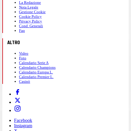
La Redazione
Nota Legale
Gestione Cookie
Cookie Policy
Privacy Policy
Cond. Generali
Faq
ALTRO
Video
Foto
Calendario Serie A
Calendario Champions
Calendario Europa L.
Calendario Premier L.
Casinò
Facebook
Instagram
X