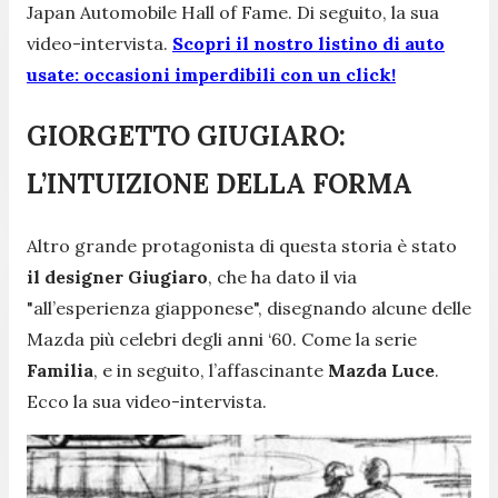
Japan Automobile Hall of Fame. Di seguito, la sua
video-intervista.
Scopri il nostro listino di auto
usate: occasioni imperdibili con un click!
GIORGETTO GIUGIARO:
L’INTUIZIONE DELLA FORMA
Altro grande protagonista di questa storia è stato
il designer Giugiaro
, che ha dato il via
"all’esperienza giapponese", disegnando alcune delle
Mazda più celebri degli anni ‘60. Come la serie
Familia
, e in seguito, l’affascinante
Mazda Luce
.
Ecco la sua video-intervista.