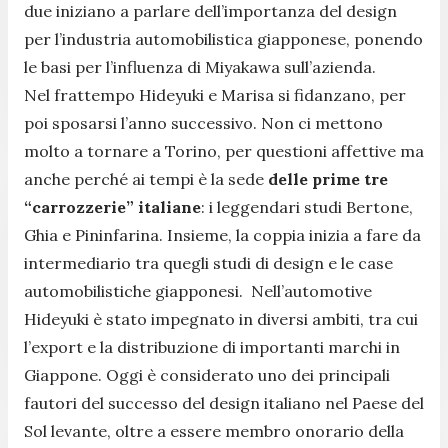
due iniziano a parlare dell’importanza del design
per l’industria automobilistica giapponese, ponendo
le basi per l’influenza di Miyakawa sull’azienda.
Nel frattempo Hideyuki e Marisa si fidanzano, per
poi sposarsi l’anno successivo. Non ci mettono
molto a tornare a Torino, per questioni affettive ma
anche perché ai tempi è la sede
delle prime tre
“carrozzerie” italiane
: i leggendari studi Bertone,
Ghia e Pininfarina. Insieme, la coppia inizia a fare da
intermediario tra quegli studi di design e le case
automobilistiche giapponesi. Nell’automotive
Hideyuki è stato impegnato in diversi ambiti, tra cui
l’export e la distribuzione di importanti marchi in
Giappone. Oggi è considerato uno dei principali
fautori del successo del design italiano nel Paese del
Sol levante, oltre a essere membro onorario della