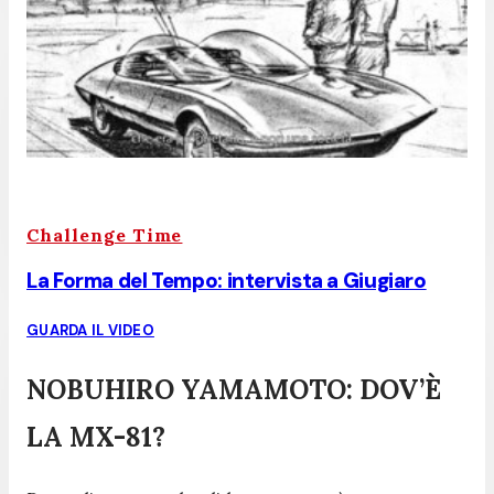
Challenge Time
La Forma del Tempo: intervista a Giugiaro
GUARDA IL VIDEO
NOBUHIRO YAMAMOTO: DOV’È
LA MX-81?