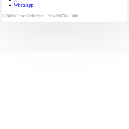
WhatsApp
© 2026 CorriereDelloSport - P.Iva 00878311000