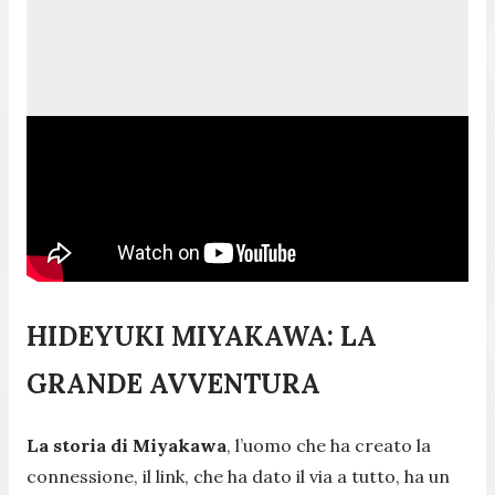
HIDEYUKI MIYAKAWA: LA
GRANDE AVVENTURA
La storia di
Miyakawa
, l’uomo che ha creato la
connessione, il link, che ha dato il via a tutto, ha un