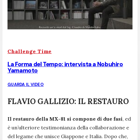
Challenge Time
La Forma del Tempo: intervista a Nobuhiro
Yamamoto
GUARDA IL VIDEO
FLAVIO GALLIZIO: IL RESTAURO
Il restauro della MX-81 si compone di due fasi
, ed
è un’ulteriore testimonianza della collaborazione e
del legame che unisce Giappone e Italia. Dopo che,