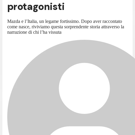
protagonisti
Mazda e l’Italia, un legame fortissimo. Dopo aver raccontato
come nasce, riviviamo questa sorprendente storia attraverso la
narrazione di chi l’ha vissuta