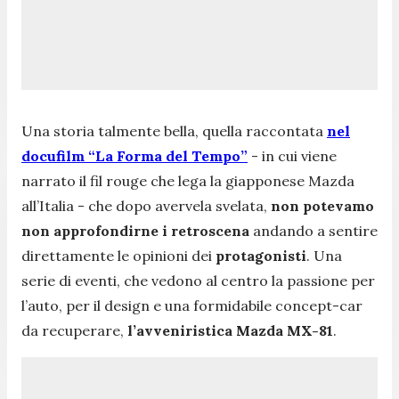
Una storia talmente bella, quella raccontata
nel
docufilm “La Forma del Tempo”
- in cui viene
narrato il fil rouge che lega la giapponese Mazda
all’Italia - che dopo avervela svelata,
non potevamo
non approfondirne i retroscena
andando a sentire
direttamente le opinioni dei
protagonisti
. Una
serie di eventi, che vedono al centro la passione per
l’auto, per il design e una formidabile concept-car
da recuperare,
l’avveniristica Mazda MX-81
.