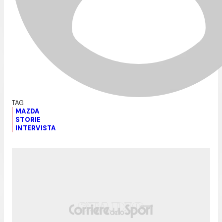
MAZDA
STORIE
INTERVISTA