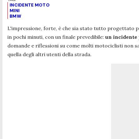
INCIDENTE MOTO
MINI
BMW
L'impressione, forte, è che sia stato tutto progettato p
in pochi minuti, con un finale prevedibile:
un incidente
domande e riflessioni su come molti motociclisti non
quella degli altri utenti della strada.