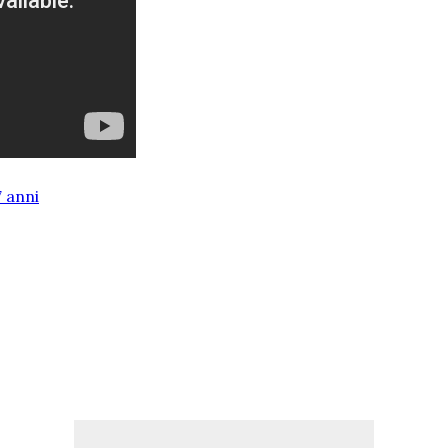
7 anni