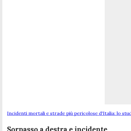
Incidenti mortali e strade più pericolose d'Italia: lo stu
Sorpasso a destra e incidente