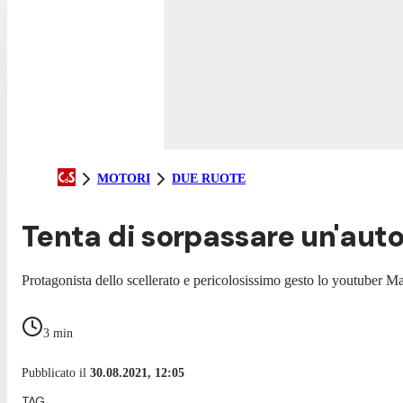
MOTORI
DUE RUOTE
Tenta di sorpassare un'auto
Protagonista dello scellerato e pericolosissimo gesto lo youtuber M
3
min
Pubblicato il
30.08.2021, 12:05