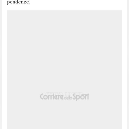
pendenze.