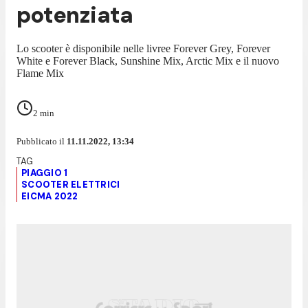
potenziata
Lo scooter è disponibile nelle livree Forever Grey, Forever
White e Forever Black, Sunshine Mix, Arctic Mix e il nuovo
Flame Mix
2
min
Pubblicato il
11.11.2022, 13:34
PIAGGIO 1
SCOOTER ELETTRICI
EICMA 2022