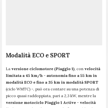
Modalità ECO e SPORT
La
versione ciclomotore (Piaggio 1)
, con
velocità
limitata a 45 km/h
-
autonomia fino a 55 km in
modalità ECO e fino a 35 km in modalità SPORT
(ciclo WMTC) -, può ora contare su una potenza di
picco quasi raddoppiata, pari a 2,3 kW, mentre la
versione motociclo Piaggio 1 Active
-
velocità