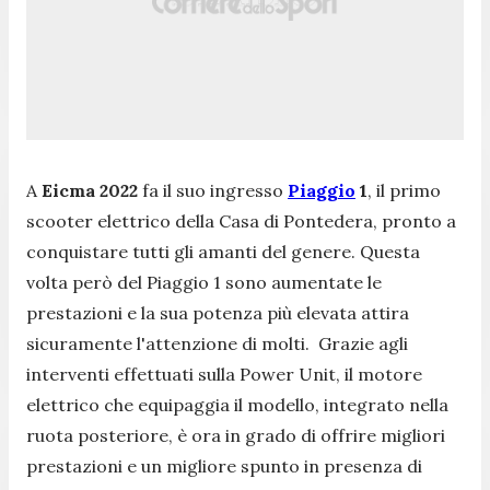
A
Eicma 2022
fa il suo ingresso
Piaggio
1
, il primo
scooter elettrico della Casa di Pontedera, pronto a
conquistare tutti gli amanti del genere. Questa
volta però del Piaggio 1 sono aumentate le
prestazioni e la sua potenza più elevata attira
sicuramente l'attenzione di molti. Grazie agli
interventi effettuati sulla Power Unit, il motore
elettrico che equipaggia il modello, integrato nella
ruota posteriore, è ora in grado di offrire migliori
prestazioni e un migliore spunto in presenza di