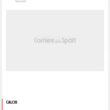
CALCIO