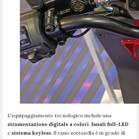
L'equipaggiamento tecnologico include una
strumentazione digitale a colori
,
fanali full-LED
e
sistema keyless
. Il vano sottosella è in grado di