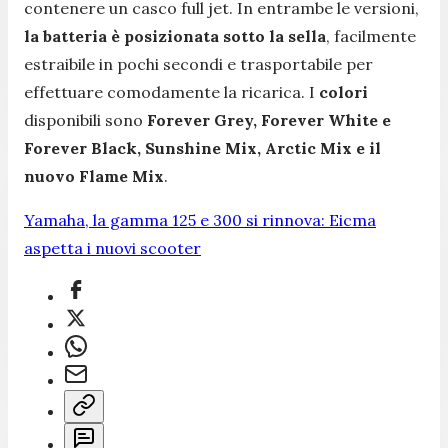
contenere un casco full jet. In entrambe le versioni,
la batteria è posizionata sotto la sella
, facilmente
estraibile in pochi secondi e trasportabile per
effettuare comodamente la ricarica. I
colori
disponibili sono
Forever Grey, Forever White e
Forever Black, Sunshine Mix, Arctic Mix e il
nuovo Flame Mix
.
Yamaha, la gamma 125 e 300 si rinnova: Eicma
aspetta i nuovi scooter