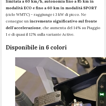
limitata a 60 km/h, autonomia fino a 85 km in
modalità ECO e fino a 60 km in modalità SPORT
(ciclo WMTC) - raggiunge i 3 kW di picco. Ne
consegue un
incremento significativo sul fronte
dell'accelerazione
, che aumenta del 14% su Piaggio
1 e di quasi il 12% sulla variante Active.
Disponibile in 6 colori