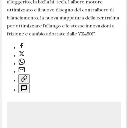
alleggerito, la biella hi-tech, l'albero motore
ottimizzato e il nuovo disegno del contralbero di
bilanciamento, la nuova mappatura della centralina
per ottimizzare l’allungo e le stesse innovazioni a
frizione e cambio adottate dalle YZ450F.