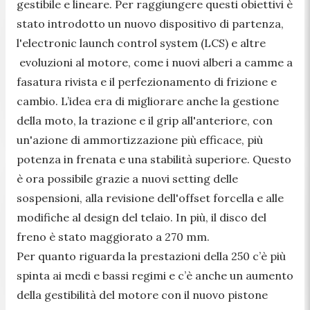
gestibile e lineare. Per raggiungere questi obiettivi è
stato introdotto un nuovo dispositivo di partenza,
l'electronic launch control system (LCS) e altre
evoluzioni al motore, come i nuovi alberi a camme a
fasatura rivista e il perfezionamento di frizione e
cambio. L’idea era di migliorare anche la gestione
della moto, la trazione e il grip all'anteriore, con
un'azione di ammortizzazione più efficace, più
potenza in frenata e una stabilità superiore. Questo
è ora possibile grazie a nuovi setting delle
sospensioni, alla revisione dell'offset forcella e alle
modifiche al design del telaio. In più, il disco del
freno è stato maggiorato a 270 mm.
Per quanto riguarda la prestazioni della 250 c’è più
spinta ai medi e bassi regimi e c’è anche un aumento
della gestibilità del motore con il nuovo pistone