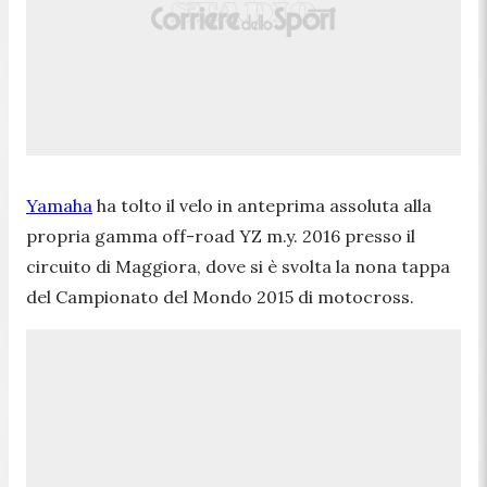
Yamaha
ha tolto il velo in anteprima assoluta alla
propria gamma off-road YZ m.y. 2016 presso il
circuito di Maggiora, dove si è svolta la nona tappa
del Campionato del Mondo 2015 di motocross.