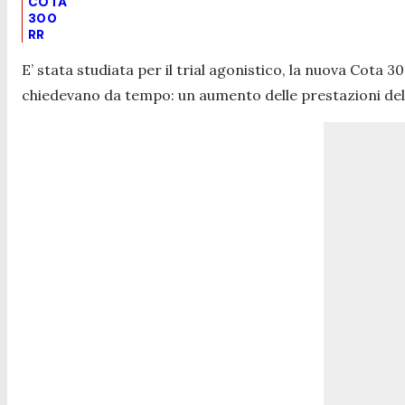
COTA
300
RR
E’ stata studiata per il trial agonistico, la nuova Cota 
chiedevano da tempo: un aumento delle prestazioni del