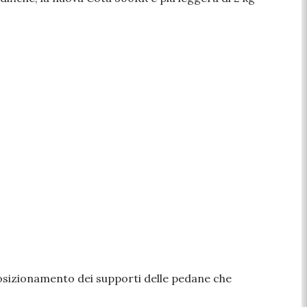
posizionamento dei supporti delle pedane che