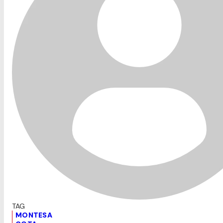
MONTESA