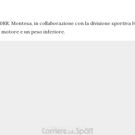
300RR. Montesa, in collaborazione con la divisione sportiva Ho
 motore e un peso inferiore.