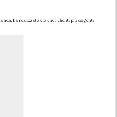
nda, ha realizzato ciò che i clienti più esigenti