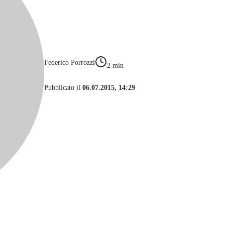
Federico Porrozzi
2
min
Pubblicato il
06.07.2015, 14:29