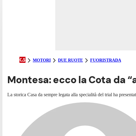
MOTORI
DUE RUOTE
FUORISTRADA
Montesa: ecco la Cota da 
La storica Casa da sempre legata alla specialità del trial ha prese