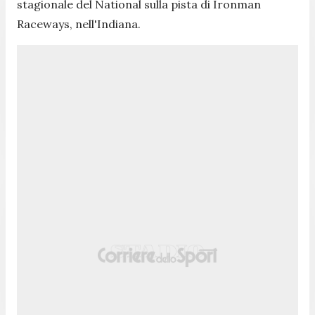
stagionale del National s
ulla pista di Ironman
Raceways, nell'Indiana.