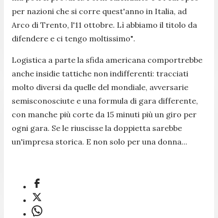
per nazioni che si corre quest'anno in Italia, ad
Arco di Trento, l'11 ottobre. Lì abbiamo il titolo da
difendere e ci tengo moltissimo"
.
Logistica a parte la sfida americana comportrebbe
anche insidie tattiche non indifferenti: tracciati
molto diversi da quelle del mondiale, avversarie
semisconosciute e una formula di gara differente,
con manche più corte da 15 minuti più un giro per
ogni gara. Se le riuscisse la doppietta sarebbe
un'impresa storica. E non solo per una donna...