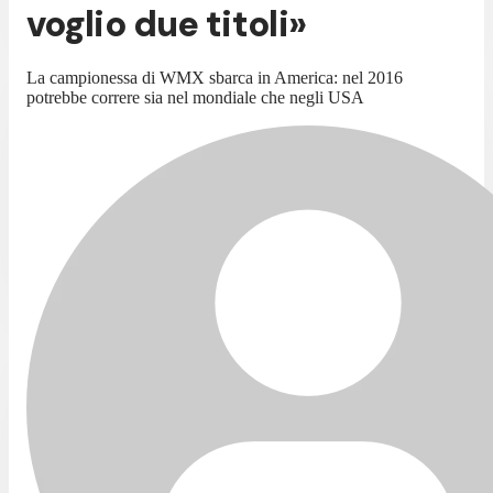
voglio due titoli»
La campionessa di WMX sbarca in America: nel 2016
potrebbe correre sia nel mondiale che negli USA