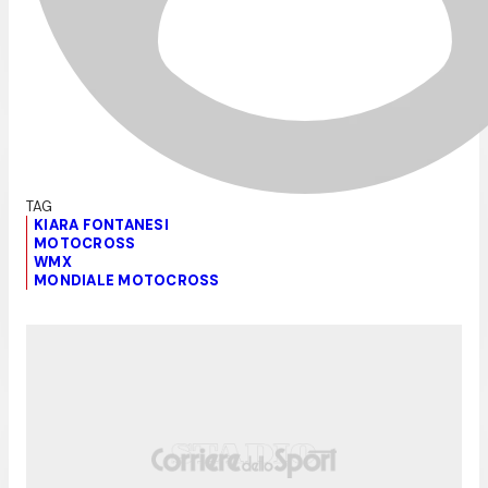
KIARA FONTANESI
MOTOCROSS
WMX
MONDIALE MOTOCROSS