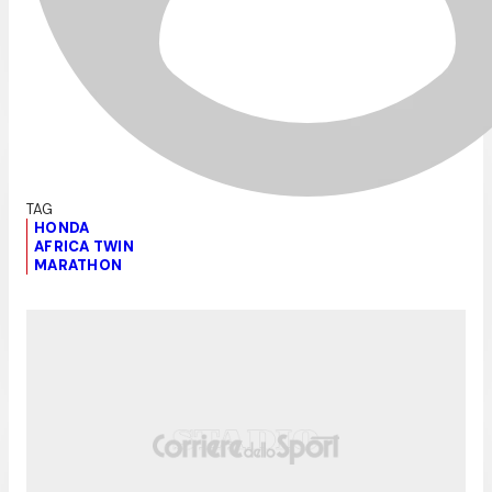
HONDA
AFRICA TWIN
MARATHON