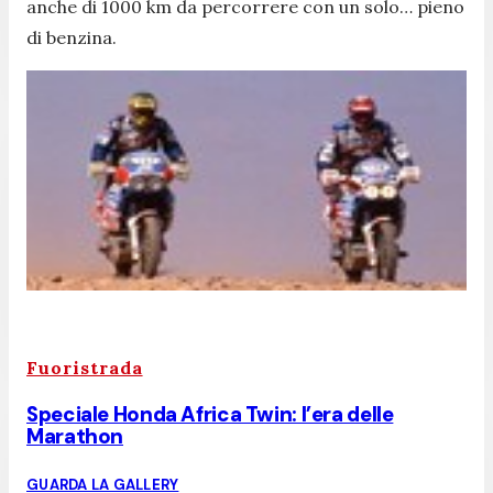
anche di 1000 km da percorrere con un solo… pieno
di benzina.
Fuoristrada
Speciale Honda Africa Twin: l’era delle
Marathon
GUARDA LA GALLERY