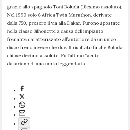
grazie allo spagnolo Toni Boluda (18esimo assoluto).
Nel 1990 solo 8 Africa Twin Marathon, derivate
dalla 750, presero il via alla Dakar. Furono spostate
nella classe Silhouette a causa dell’impianto
frenante caratterizzato all’anteriore da un unico
disco freno invece che due. Il risultato fu che Boluda
chiuse decimo assoluto. Fu l’ultimo “acuto”
dakariano di una moto leggendaria.