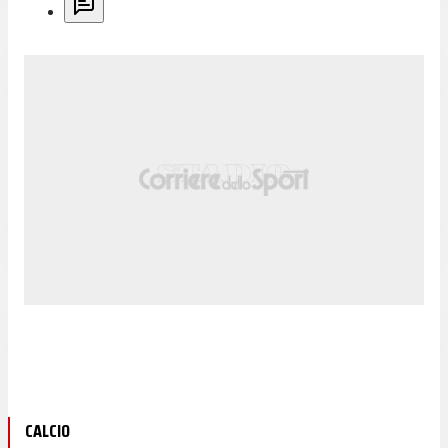
CALCIO