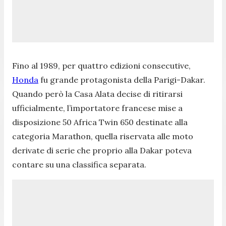
Fino al 1989, per quattro edizioni consecutive,
Honda
fu grande protagonista della Parigi-Dakar.
Quando però la Casa Alata decise di ritirarsi
ufficialmente, l’importatore francese mise a
disposizione 50 Africa Twin 650 destinate alla
categoria Marathon, quella riservata alle moto
derivate di serie che proprio alla Dakar poteva
contare su una classifica separata.