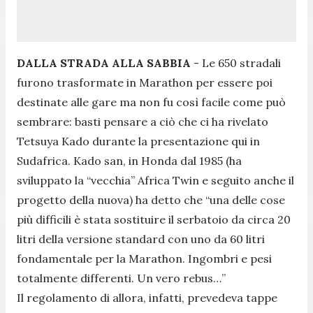
DALLA STRADA ALLA SABBIA
- Le 650 stradali
furono trasformate in Marathon per essere poi
destinate alle gare ma non fu così facile come può
sembrare: basti pensare a ciò che ci ha rivelato
Tetsuya Kado durante la presentazione qui in
Sudafrica. Kado san, in Honda dal 1985 (ha
sviluppato la “vecchia” Africa Twin e seguito anche il
progetto della nuova) ha detto che “una delle cose
più difficili è stata sostituire il serbatoio da circa 20
litri della versione standard con uno da 60 litri
fondamentale per la Marathon. Ingombri e pesi
totalmente differenti. Un vero rebus…”
Il regolamento di allora, infatti, prevedeva tappe