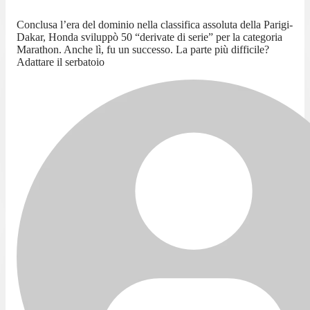
Conclusa l’era del dominio nella classifica assoluta della Parigi-
Dakar, Honda sviluppò 50 “derivate di serie” per la categoria
Marathon. Anche lì, fu un successo. La parte più difficile?
Adattare il serbatoio