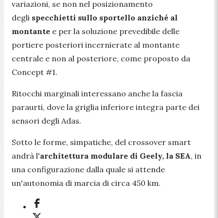
variazioni, se non nel posizionamento
degli
specchietti sullo sportello anziché al
montante
e per la soluzione prevedibile delle
portiere posteriori incernierate al montante
centrale e non al posteriore, come proposto da
Concept #1.
Ritocchi marginali interessano anche la fascia
paraurti, dove la griglia inferiore integra parte dei
sensori degli Adas.
Sotto le forme, simpatiche, del crossover smart
andrà l'
architettura modulare di Geely, la SEA
, in
una configurazione dalla quale si attende
un'autonomia di marcia di circa 450 km.