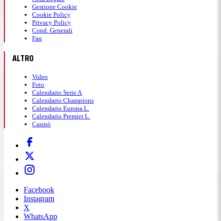
Gestione Cookie
Cookie Policy
Privacy Policy
Cond. Generali
Faq
ALTRO
Video
Foto
Calendario Serie A
Calendario Champions
Calendario Europa L.
Calendario Premier L.
Casinò
Facebook
Instagram
X
WhatsApp