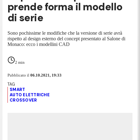
prende forma il modello
di serie
Sono pochissime le modifiche che la versione di serie avrà
rispetto al design esterno del concept presentato al Salone di
Monaco: ecco i modellini CAD
2
min
Pubblicato il
06.10.2021, 19:33
SMART
AUTO ELETTRICHE
CROSSOVER