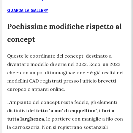
GUARDA LA GALLERY
Pochissime modifiche rispetto al
concept
Queste le coordinate del concept, destinato a
diventare modello di serie nel 2022. Ecco, un 2022
che - con un po' di immaginazione - è già realtà nei
modellini CAD registrati presso l'ufficio brevetti
europeo e apparsi online.
L'impianto del concept resta fedele, gli elementi
distintivi del
tetto "a mo' di cappellino", i fari a
tutta larghezza
, le portiere con maniglie a filo con
la carrozzeria. Non si registrano sostanziali