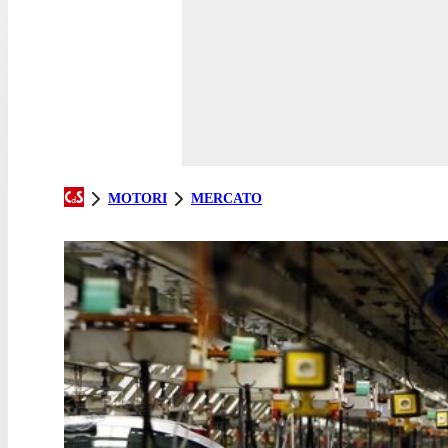
MOTORI
MERCATO