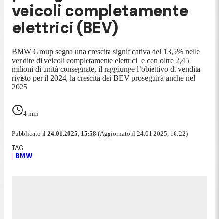
veicoli completamente
elettrici (BEV)
BMW Group segna una crescita significativa del 13,5% nelle
vendite di veicoli completamente elettrici e con oltre 2,45
milioni di unità consegnate, il raggiunge l’obiettivo di vendita
rivisto per il 2024, la crescita dei BEV proseguirà anche nel
2025
4
min
Pubblicato il
24.01.2025, 15:58
(Aggiornato il 24.01.2025, 16:22)
BMW