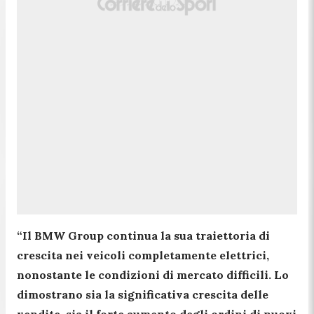
“Il BMW Group continua la sua traiettoria di
crescita nei veicoli completamente elettrici,
nonostante le condizioni di mercato difficili. Lo
dimostrano sia la significativa crescita delle
vendite, sia il forte aumento degli ordini di nuovi