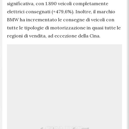
significativa, con 1.890 veicoli completamente
elettrici consegnati (+479,6%). Inoltre, il marchio
BMW ha incrementato le consegne di veicoli con
tutte le tipologie di motorizzazione in quasi tutte le
regioni di vendita, ad eccezione della Cina.