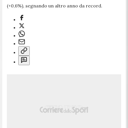
(+0,6%), segnando un altro anno da record.