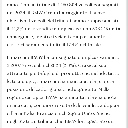
anno. Con un totale di 2.450.804 veicoli consegnati
nel 2024, il BMW Group ha raggiunto il nuovo
obiettivo. I veicoli elettrificati hanno rappresentato
il 24,2% delle vendite complessive, con 593.215 unità
consegnate, mentre i veicoli completamente
elettrici hanno costituito il 17,4% del totale.
Il marchio
BMW
ha consegnato complessivamente
2.200.177 veicoli nel 2024 (2,3%). Grazie al suo
attraente portafoglio di prodotti, che include tutte
le tecnologie, il marchio ha mantenuto la propria
posizione di leader globale nel segmento. Nella
regione europea, BMW ha aumentato la sua quota
di mercato, con una crescita delle vendite a doppia
cifra in Italia, Francia e nel Regno Unito. Anche
negli Stati Uniti il marchio BMW ha registrato un