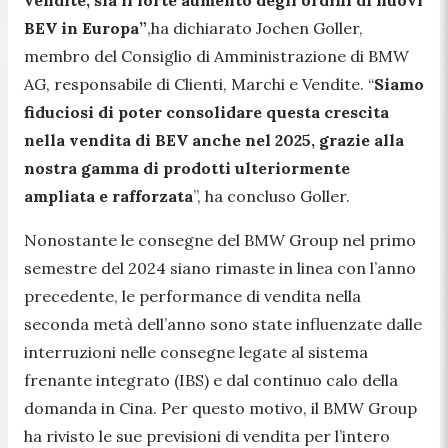
BEV in Europa”
,ha dichiarato Jochen Goller,
membro del Consiglio di Amministrazione di BMW
AG, responsabile di Clienti, Marchi e Vendite. “
Siamo
fiduciosi di poter consolidare questa crescita
nella vendita di BEV anche nel 2025, grazie alla
nostra gamma di prodotti ulteriormente
ampliata e rafforzata
”, ha concluso Goller.
Nonostante le consegne del BMW Group nel primo
semestre del 2024 siano rimaste in linea con l’anno
precedente, le performance di vendita nella
seconda metà dell’anno sono state influenzate dalle
interruzioni nelle consegne legate al sistema
frenante integrato (IBS) e dal continuo calo della
domanda in Cina. Per questo motivo, il BMW Group
ha rivisto le sue previsioni di vendita per l’intero