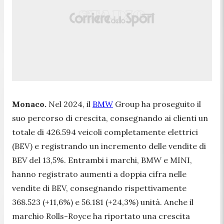
Monaco.
Nel 2024, il
BMW
Group ha proseguito il
suo percorso di crescita, consegnando ai clienti un
totale di 426.594 veicoli completamente elettrici
(BEV) e registrando un incremento delle vendite di
BEV del 13,5%. Entrambi i marchi, BMW e MINI,
hanno registrato aumenti a doppia cifra nelle
vendite di BEV, consegnando rispettivamente
368.523 (+11,6%) e 56.181 (+24,3%) unità. Anche il
marchio Rolls-Royce ha riportato una crescita