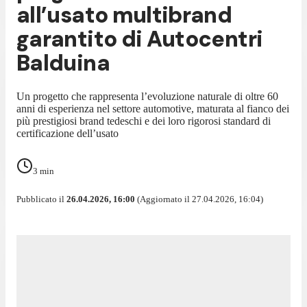
all’usato multibrand
garantito di Autocentri
Balduina
Un progetto che rappresenta l’evoluzione naturale di oltre 60
anni di esperienza nel settore automotive, maturata al fianco dei
più prestigiosi brand tedeschi e dei loro rigorosi standard di
certificazione dell’usato
3
min
Pubblicato il
26.04.2026, 16:00
(Aggiornato il 27.04.2026, 16:04)