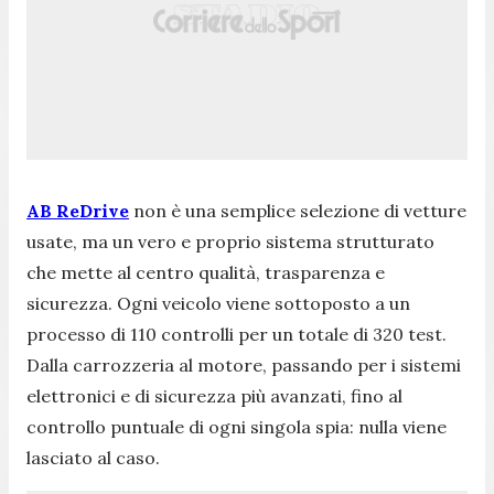
AB ReDrive
non è una semplice selezione di vetture
usate, ma un vero e proprio sistema strutturato
che mette al centro qualità, trasparenza e
sicurezza. Ogni veicolo viene sottoposto a un
processo di 110 controlli per un totale di 320 test.
Dalla carrozzeria al motore, passando per i sistemi
elettronici e di sicurezza più avanzati, fino al
controllo puntuale di ogni singola spia: nulla viene
lasciato al caso.