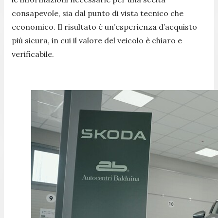
consapevole, sia dal punto di vista tecnico che
economico. Il risultato è un’esperienza d’acquisto
più sicura, in cui il valore del veicolo è chiaro e
verificabile.