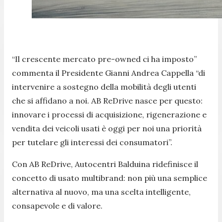
“Il crescente mercato pre-owned ci ha imposto”
commenta il Presidente Gianni Andrea Cappella “di
intervenire a sostegno della mobilità degli utenti
che si affidano a noi. AB ReDrive nasce per questo:
innovare i processi di acquisizione, rigenerazione e
vendita dei veicoli usati è oggi per noi una priorità
per tutelare gli interessi dei consumatori”.
Con AB ReDrive, Autocentri Balduina ridefinisce il
concetto di usato multibrand: non più una semplice
alternativa al nuovo, ma una scelta intelligente,
consapevole e di valore.