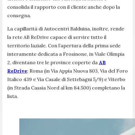
consolida il rapporto con il cliente anche dopo la
consegna.
La capillarità di Autocentri Balduina, inoltre, rende
la rete AB ReDrive capace di servire tutto il
territorio laziale. Con l’apertura della prima sede
interamente dedicata a Frosinone, in Viale Olimpia
2, diventano tre le province coperte da
AB
ReDrive
: Roma (in Via Appia Nuova 803, Via del Foro
Italico 439 e Via Casale di Settebagni 5/9) e Viterbo
(in Strada Cassia Nord al km 84.500) completano la
lista.