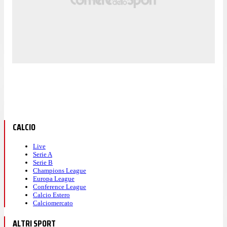
CALCIO
Live
Serie A
Serie B
Champions League
Europa League
Conference League
Calcio Estero
Calciomercato
ALTRI SPORT