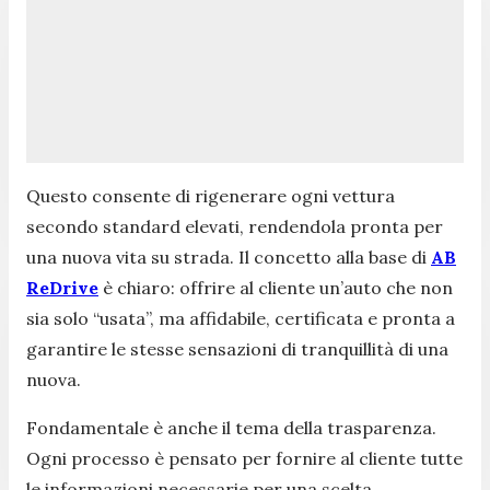
Questo consente di rigenerare ogni vettura
secondo standard elevati, rendendola pronta per
una nuova vita su strada. Il concetto alla base di
AB
ReDrive
è chiaro: offrire al cliente un’auto che non
sia solo “usata”, ma affidabile, certificata e pronta a
garantire le stesse sensazioni di tranquillità di una
nuova.
Fondamentale è anche il tema della trasparenza.
Ogni processo è pensato per fornire al cliente tutte
le informazioni necessarie per una scelta