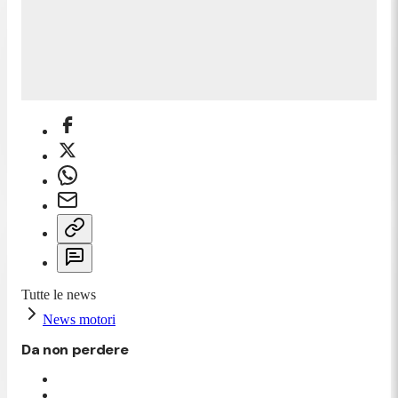
Tutte le news
News motori
Da non perdere