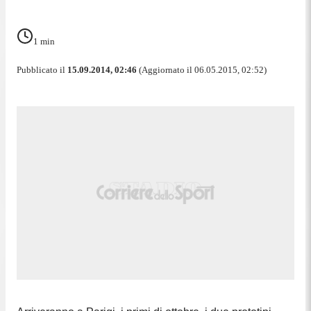
1
min
Pubblicato il
15.09.2014, 02:46
(Aggiornato il 06.05.2015, 02:52)