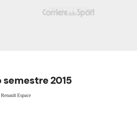
mo semestre 2015
e Renault Espace