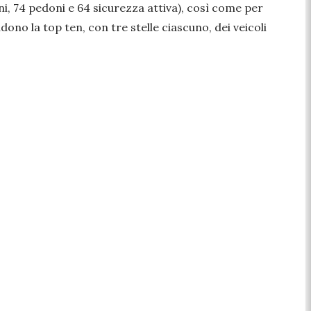
ni, 74 pedoni e 64 sicurezza attiva), così come per
udono la top ten, con tre stelle ciascuno, dei veicoli