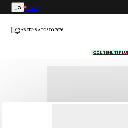
LIVE
Vai al contenuto principale
SABATO 8 AGOSTO 2026
CONTENUTI PLU