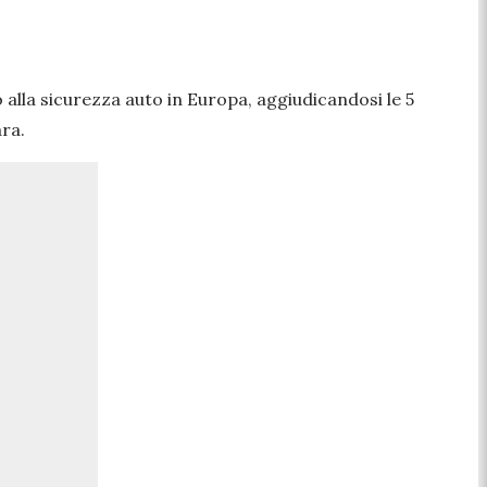
o alla sicurezza auto in Europa, aggiudicandosi le 5
ra.