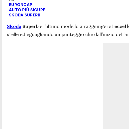
EURONCAP
AUTO PIÙ SICURE
SKODA SUPERB
Skoda
Superb
è l’ultimo modello a raggiungere l’
eccel
stelle ed eguagliando un punteggio che dall’inizio dell’