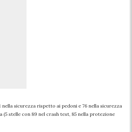
nella sicurezza rispetto ai pedoni e 76 nella sicurezza
a (5 stelle con 89 nel crash test, 85 nella protezione