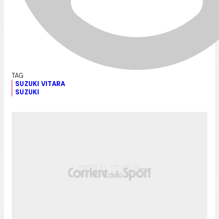
SUZUKI VITARA
SUZUKI