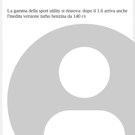
La gamma della sport utility si rinnova: dopo il 1.6 arriva anche
l'inedita versione turbo benzina da 140 cv