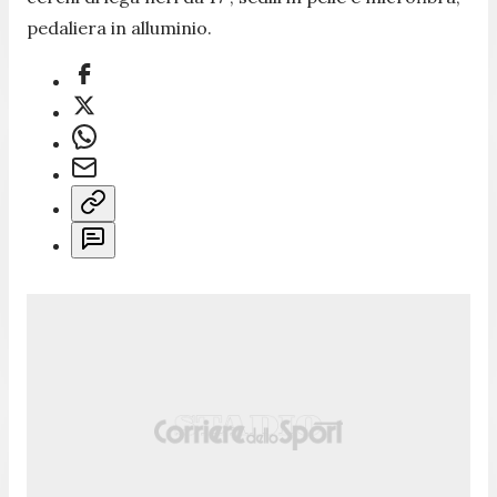
pedaliera in alluminio.