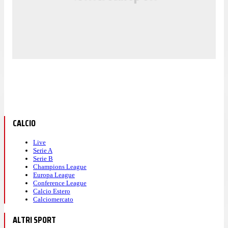
CALCIO
Live
Serie A
Serie B
Champions League
Europa League
Conference League
Calcio Estero
Calciomercato
ALTRI SPORT