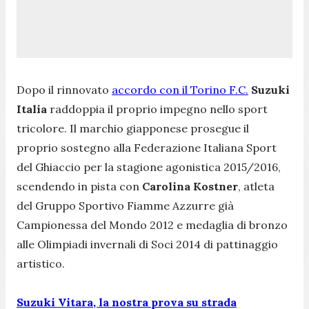
Dopo il rinnovato
accordo con il Torino F.C.
Suzuki
Italia
raddoppia il proprio impegno nello sport
tricolore. Il marchio giapponese prosegue il
proprio sostegno alla Federazione Italiana Sport
del Ghiaccio per la stagione agonistica 2015/2016,
scendendo in pista con
Carolina Kostner
, atleta
del Gruppo Sportivo Fiamme Azzurre già
Campionessa del Mondo 2012 e medaglia di bronzo
alle Olimpiadi invernali di Soci 2014 di pattinaggio
artistico.
Suzuki Vitara, la nostra prova su strada