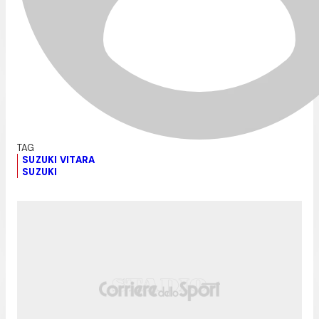
SUZUKI VITARA
SUZUKI