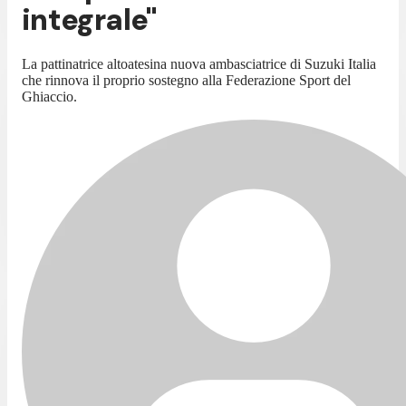
integrale"
La pattinatrice altoatesina nuova ambasciatrice di Suzuki Italia
che rinnova il proprio sostegno alla Federazione Sport del
Ghiaccio.