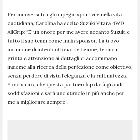
Per muoversi tra gli impegni sportivi e nella vita
quotidiana, Carolina ha scelto Suzuki Vitara 4WD
AllGrip: “E’ un onore per me avere accanto Suzuki e
tutto il suo team come main sponsor. La trovo
un’unione di intenti ottima: dedizione, tecnica,
grinta e attenzione ai dettagli ci accomunano
insieme alla ricerca della perfezione come obiettivo,
senza perdere di vista l’eleganza e la raffinatezza.
Sono sicura che questa partnership darà grandi
soddisfazioni e sarà uno stimolo in più anche per
me a migliorare sempre”.