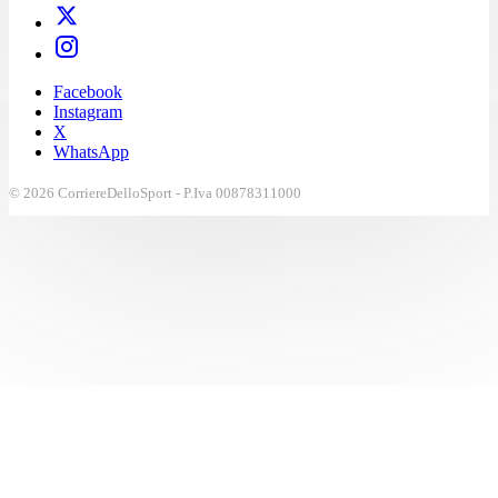
Facebook
Instagram
X
WhatsApp
© 2026 CorriereDelloSport - P.Iva 00878311000