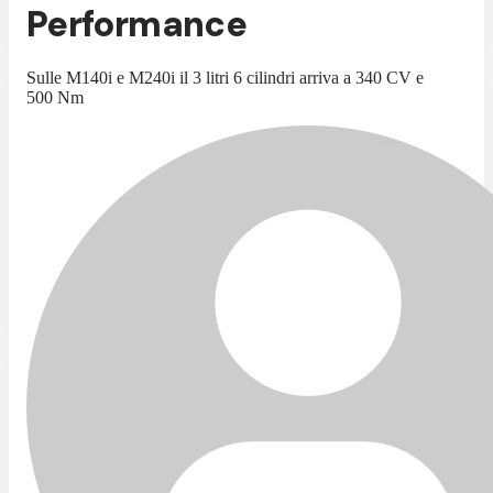
Performance
Sulle M140i e M240i il 3 litri 6 cilindri arriva a 340 CV e
500 Nm