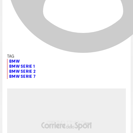
BMW
BMW SERIE 1
BMW SERIE 2
BMW SERIE 7