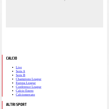
CALCIO
Live
Serie A
Serie B
Champions League
Europa League
Conference League
Calcio Estero
Calciomercato
ALTRI SPORT