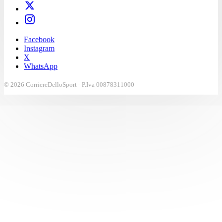
Facebook
Instagram
X
WhatsApp
© 2026 CorriereDelloSport - P.Iva 00878311000