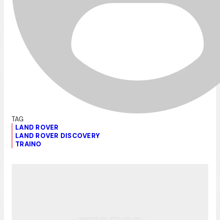
LAND ROVER
LAND ROVER DISCOVERY
TRAINO