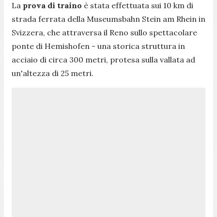
La
prova
di
traino
è stata effettuata sui 10 km di
strada ferrata della Museumsbahn Stein am Rhein in
Svizzera, che attraversa il Reno sullo spettacolare
ponte di Hemishofen - una storica struttura in
acciaio di circa 300 metri, protesa sulla vallata ad
un'altezza di 25 metri.