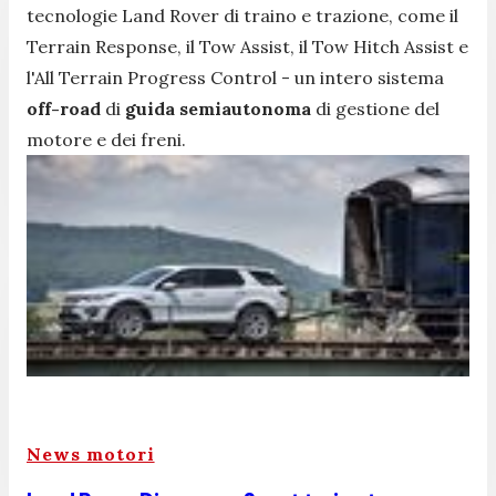
tecnologie Land Rover di traino e trazione, come il
Terrain Response, il Tow Assist, il Tow Hitch Assist e
l'All Terrain Progress Control - un intero sistema
off-road
di
guida
semiautonoma
di gestione del
motore e dei freni.
News motori