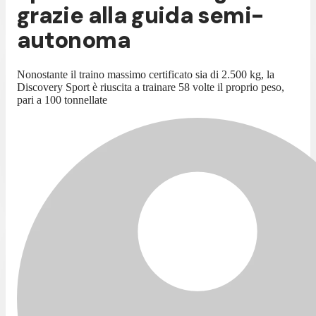
grazie alla guida semi-
autonoma
Nonostante il traino massimo certificato sia di 2.500 kg, la
Discovery Sport è riuscita a trainare 58 volte il proprio peso,
pari a 100 tonnellate