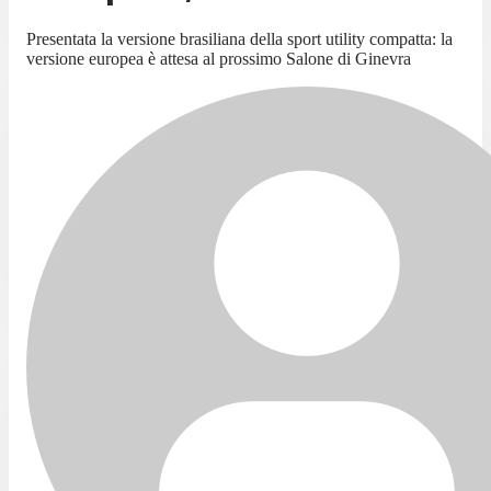
Presentata la versione brasiliana della sport utility compatta: la
versione europea è attesa al prossimo Salone di Ginevra