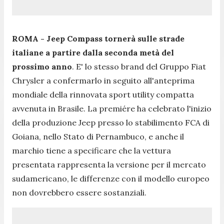
ROMA -
Jeep Compass tornerà sulle strade
italiane a partire dalla seconda metà del
prossimo anno
. E' lo stesso brand del Gruppo Fiat
Chrysler a confermarlo in seguito all'anteprima
mondiale della rinnovata sport utility compatta
avvenuta in Brasile. La premiére ha celebrato l'inizio
della produzione Jeep presso lo stabilimento FCA di
Goiana, nello Stato di Pernambuco, e anche il
marchio tiene a specificare che la vettura
presentata rappresenta la versione per il mercato
sudamericano, le differenze con il modello europeo
non dovrebbero essere sostanziali.