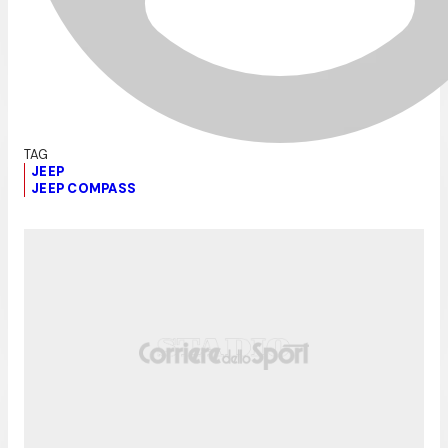
JEEP
JEEP COMPASS