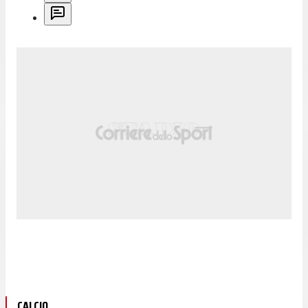
CALCIO