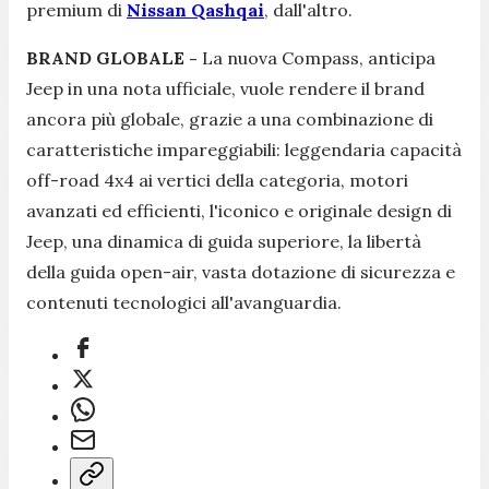
premium di
Nissan Qashqai
, dall'altro.
BRAND GLOBALE -
La nuova Compass, anticipa
Jeep in una nota ufficiale,
vuole rendere il brand
ancora più globale, grazie a una combinazione di
caratteristiche impareggiabili: leggendaria capacità
off-road 4x4 ai vertici della categoria, motori
avanzati ed efficienti, l'iconico e originale design di
Jeep, una dinamica di guida superiore, la libertà
della guida open-air, vasta dotazione di sicurezza e
contenuti tecnologici all'avanguardia.