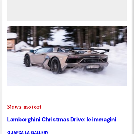
News motori
Lamborghini Christmas Drive: le immagini
GUARDA LA GALLERY