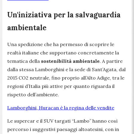
Un'iniziativa per la salvaguardia
ambientale
Una spedizione che ha permesso di scoprire le
realtà italiane che supportano concretamente la
tematica della
sostenibilità
ambientale
. A partire
dalla stessa Lamborghini e la sede di Sant’Agata, dal
2015 CO2 neutrale, fino proprio all’Alto Adige, tra le
regioni d’Italia più attive per quanto riguarda il
rispetto dell’ambiente.
Lamborghini, Huracan è la regina delle vendite
Le supercar e il SUV targati “Lambo” hanno così
percorso i suggestivi paesaggi altoatesini, con in