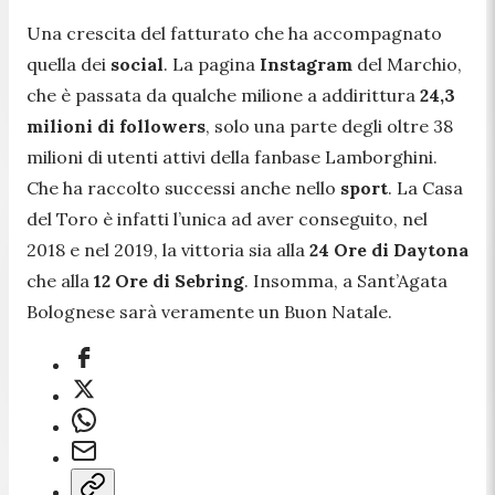
Una crescita del fatturato che ha accompagnato
quella dei
social
. La pagina
Instagram
del Marchio,
che è passata da qualche milione a addirittura
24,3
milioni di followers
, solo una parte degli oltre 38
milioni di utenti attivi della fanbase Lamborghini.
Che ha raccolto successi anche nello
sport
. La Casa
del Toro è infatti l’unica ad aver conseguito, nel
2018 e nel 2019, la vittoria sia alla
24 Ore di Daytona
che alla
12 Ore di Sebring
. Insomma, a Sant’Agata
Bolognese sarà veramente un Buon Natale.