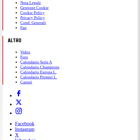
Nota Legale
Gestione Cookie
Cookie Policy
Privacy Policy
Cond. Generali
Faq
ALTRO
Video
Foto
Calendario Serie A
Calendario Champions
Calendario Europa L.
Calendario Premier L.
Casinò
Facebook
Instagram
X