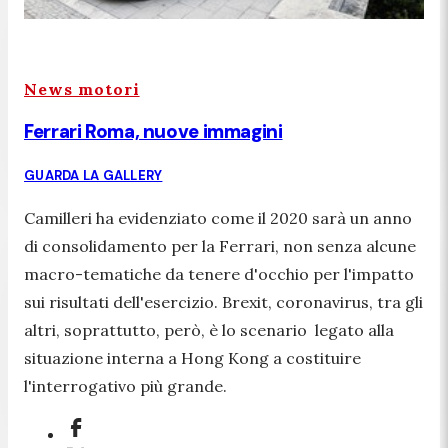
News motori
Ferrari Roma, nuove immagini
GUARDA LA GALLERY
Camilleri ha evidenziato come il 2020 sarà un anno
di consolidamento per la Ferrari, non senza alcune
macro-tematiche da tenere d'occhio per l'impatto
sui risultati dell'esercizio. Brexit, coronavirus, tra gli
altri, soprattutto, però, è lo scenario legato alla
situazione interna a Hong Kong a costituire
l'interrogativo più grande.