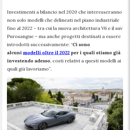
Investimenti a bilancio nel 2020 che interesseranno
non solo modelli che delineati nel piano industriale
fino al 2022 – tra cui la nuova architettura V6 e il suv
Purosangue – ma anche progetti destinati a essere
introdotti successivamente:
“
Ci sono
alcuni
modelli oltre il 2022
per i quali stiamo già
investendo adesso
, costi relativi a questi modelli ai
quali già lavoriamo”
.