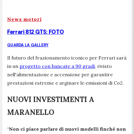
News motori
Ferrari 812 GTS: FOTO
GUARDA LA GALLERY
Il futuro del frazionamento iconico per Ferrari sarà
in un
progetto con bancate a 90 gradi
, rivisto
nell'alimentazione e accensione per garantire
prestazioni estreme e arginare le emissioni di Co2.
NUOVI INVESTIMENTI A
MARANELLO
“
Non ci piace parlare di nuovi modelli finché non