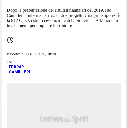
Dopo la presentazione dei risultati finanziari del 2019, l'ad
Camilleri conferma l'arrivo di due progetti. Una prima ipotesi è
la 812 GTO, estrema evoluzione della Superfast. A Maranello
investimenti per ampliare le strutture
3
min
Pubblicato il
04.02.2020, 18:16
FERRARI
CAMILLERI