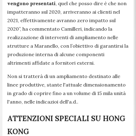
vengono presentati
, quel che posso dire è che non
impatteranno sul 2020, arriveranno ai clienti nel
2021, effettivamente avranno zero impatto sul
2020
”, ha commentato Camilleri, indicando la
realizzazione di interventi di ampliamento nelle
strutture a Maranello, con l’obiettivo di garantirsi la
produzione interna di alcune componenti
altrimenti affidate a fornitori esterni.
Non si tratterà di un ampliamento destinato alle
linee produttive, stante l'attuale dimensionamento
in grado di coprire fino a un volume di 15 mila unità
l'anno, nelle indicazioi dell'a.d..
ATTENZIONI SPECIALI SU HONG
KONG