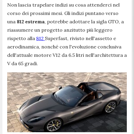
Non lascia trapelare indizi su cosa attenderci nel
corso dei prossimi mesi. Gli indizi puntano verso
una
812 estrema
, potrebbe adottare la sigla GTO, a
riassumere un progetto anzitutto più leggero
rispetto alla
812
Superfast, rivisto nell'assetto e
aerodinamica, nonché con l'evoluzione conclusiva
dell'attuale motore V12 da 6.5 litri nell'architettura a
V da 65 gradi.