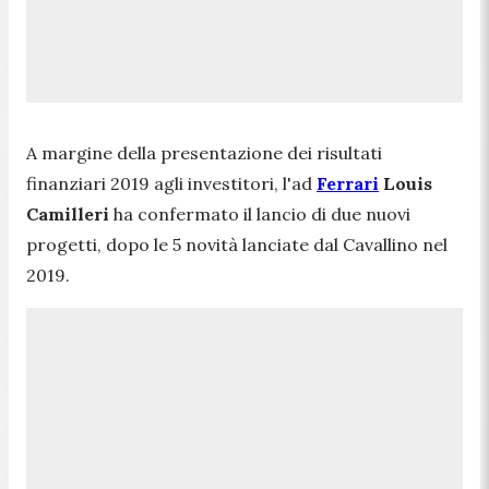
A margine della presentazione dei risultati
finanziari 2019 agli investitori, l'ad
Ferrari
Louis
Camilleri
ha confermato il lancio di due nuovi
progetti, dopo le 5 novità lanciate dal Cavallino nel
2019.