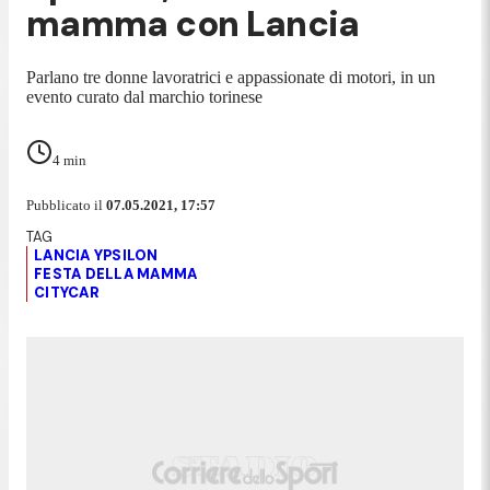
mamma con Lancia
Parlano tre donne lavoratrici e appassionate di motori, in un
evento curato dal marchio torinese
4
min
Pubblicato il
07.05.2021, 17:57
LANCIA YPSILON
FESTA DELLA MAMMA
CITYCAR