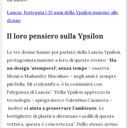
Lancia, festeggia i 35 anni della Ypsilon insieme alle
donne
Il loro pensiero sulla Ypsilon
Le tre donne hanno poi parlato della Lancia Ypsilon,
protagonista insieme a loro di questo evento.
“
Ha
un design 'atemporel', senza tempo
– osserva
Monica Mailander Macaluso –
negli anni è sempre
più bella. Mi ci identifico, è la continuità con
l'eleganza di Lancia”. “Della Ypsilon apprezzo la
tecnologia
– spiega invece Valentina Casanova –
inoltre
ci aiuta a preservare l'ambiente
. Le
bottigliette di plastica diventano i sedili di questa
vettura, questa è concretezza”.
Dello stesso avviso