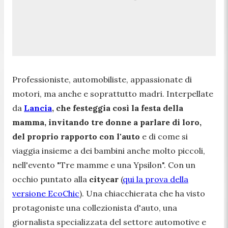
Professioniste, automobiliste, appassionate di
motori, ma anche e soprattutto madri. Interpellate
da
Lancia
, che festeggia così la festa della
mamma, invitando tre donne a parlare di loro,
del proprio rapporto con l'auto
e di come si
viaggia insieme a dei bambini anche molto piccoli,
nell'evento "Tre mamme e una Ypsilon". Con un
occhio puntato alla
citycar
(
qui la prova della
versione EcoChic
). Una chiacchierata che ha visto
protagoniste una collezionista d'auto, una
giornalista specializzata del settore automotive e