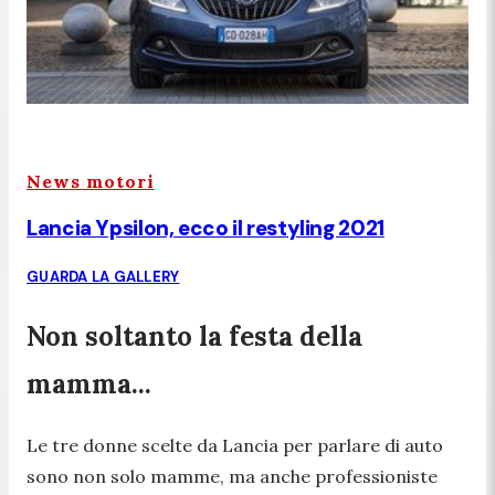
News motori
Lancia Ypsilon, ecco il restyling 2021
GUARDA LA GALLERY
Non soltanto la festa della
mamma...
Le tre donne scelte da Lancia per parlare di auto
sono non solo mamme, ma anche professioniste