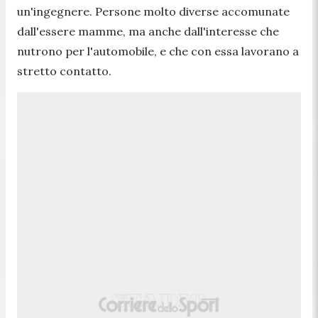
un'ingegnere. Persone molto diverse accomunate
dall'essere mamme, ma anche dall'interesse che
nutrono per l'automobile, e che con essa lavorano a
stretto contatto.