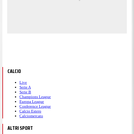
CALCIO
Live
Serie A
Serie B
Champions League
Europa League
Conference League
Calcio Estero
Calciomercato
ALTRI SPORT