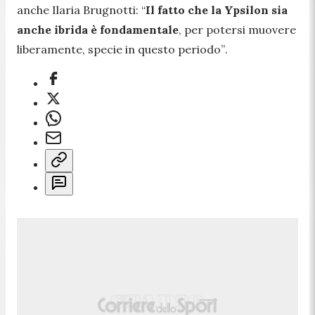
anche Ilaria Brugnotti:
“
Il fatto che la Ypsilon sia
anche ibrida è fondamentale
, per potersi muovere
liberamente, specie in questo periodo”
.