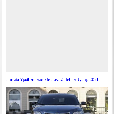
Lancia Ypsilon, ecco le novità del restyling 2021