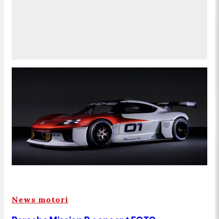
News motori