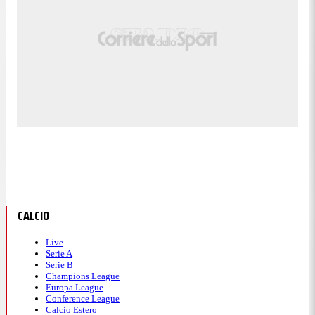
CALCIO
Live
Serie A
Serie B
Champions League
Europa League
Conference League
Calcio Estero