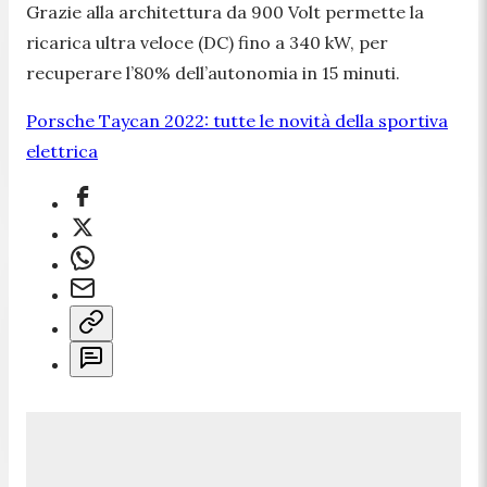
Grazie alla architettura da 900 Volt permette la
ricarica ultra veloce (DC) fino a 340 kW, per
recuperare l’80% dell’autonomia in 15 minuti.
Porsche Taycan 2022: tutte le novità della sportiva
elettrica