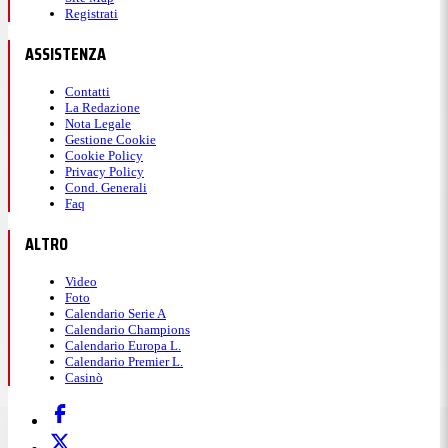
Registrati
ASSISTENZA
Contatti
La Redazione
Nota Legale
Gestione Cookie
Cookie Policy
Privacy Policy
Cond. Generali
Faq
ALTRO
Video
Foto
Calendario Serie A
Calendario Champions
Calendario Europa L.
Calendario Premier L.
Casinò