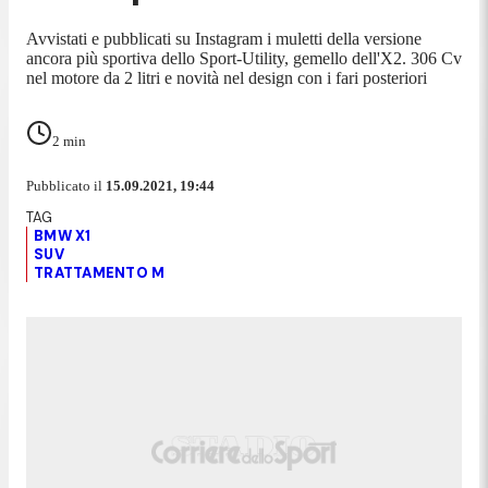
Avvistati e pubblicati su Instagram i muletti della versione
ancora più sportiva dello Sport-Utility, gemello dell'X2. 306 Cv
nel motore da 2 litri e novità nel design con i fari posteriori
2
min
Pubblicato il
15.09.2021, 19:44
BMW X1
SUV
TRATTAMENTO M