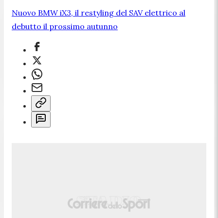
Nuovo BMW iX3, il restyling del SAV elettrico al
debutto il prossimo autunno