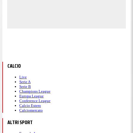
CALCIO
Live
Serie A
Serie B
Champions League
Europa League
Conference League
Calcio Estero
Calciomercato
ALTRI SPORT