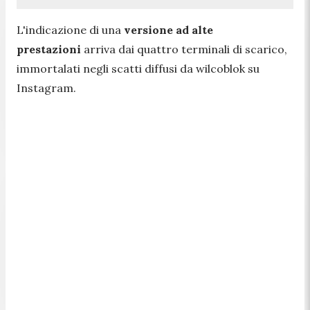
L
'indicazione di una
versione ad alte
prestazioni
arriva dai quattro terminali di scarico,
immortalati negli scatti diffusi da wilcoblok su
Instagram.