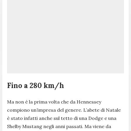
Fino a 280 km/h
Ma non è la prima volta che da Hennessey
compiono un’impresa del genere. L’abete di Natale
è stato infatti anche sul tetto di una Dodge e una
Shelby Mustang negli anni passati. Ma viene da