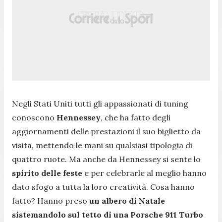
Negli Stati Uniti tutti gli appassionati di tuning
conoscono
Hennessey
, che ha fatto degli
aggiornamenti delle prestazioni il suo biglietto da
visita, mettendo le mani su qualsiasi tipologia di
quattro ruote. Ma anche da Hennessey si sente lo
spirito delle feste
e per celebrarle al meglio hanno
dato sfogo a tutta la loro creatività. Cosa hanno
fatto? Hanno preso
un albero di Natale
sistemandolo sul tetto di una Porsche 911 Turbo