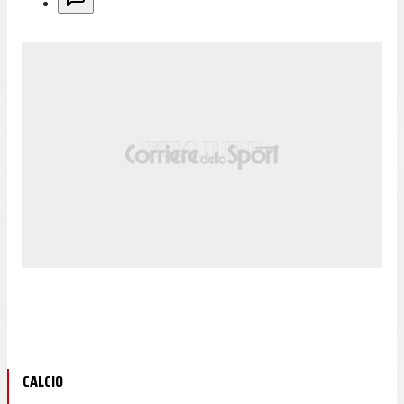
CALCIO