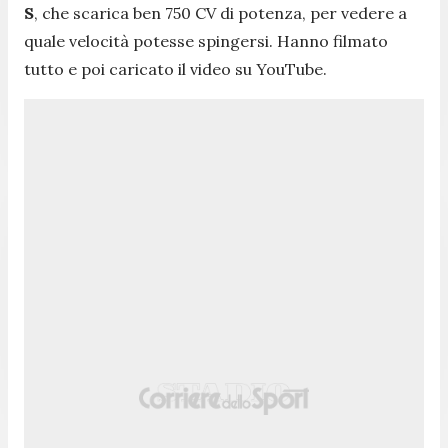
S
, che scarica ben 750 CV di potenza, per vedere a
quale velocità potesse spingersi. Hanno filmato
tutto e poi caricato il video su YouTube.