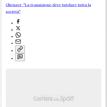
Ghenzer: "La transizione deve tutelare tutta la
società"