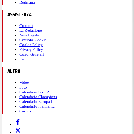
Registrati
ASSISTENZA
Contatti
La Redazione
Nota Legale
Gestione Cookie
Cookie Policy
Privacy Policy
Cond. Generali
Faq
ALTRO
Video
Foto
Calendario Serie A
Calendario Champions
Calendario Europa L.
Calendario Premier L.
Casinò