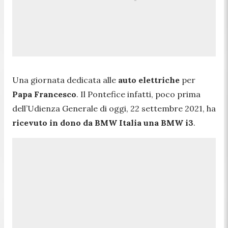
Una giornata dedicata alle
auto elettriche
per
Papa Francesco
. Il Pontefice infatti, poco prima
dell’Udienza Generale di oggi, 22 settembre 2021, ha
ricevuto in dono da BMW Italia una BMW i3
.