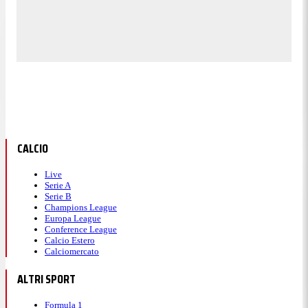
CALCIO
Live
Serie A
Serie B
Champions League
Europa League
Conference League
Calcio Estero
Calciomercato
ALTRI SPORT
Formula 1