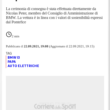
La cerimonia di consegna è stata effettuata direttamente da
Nicolas Peter, membro del Consiglio di Amministrazione di
BMW. La vettura è in linea con i valori di sostenibilità espressi
dal Pontefice
2
min
Pubblicato il
22.09.2021, 19:08
(Aggiornato il 22.09.2021, 19:15)
BMW I3
PAPA
AUTO ELETTRICHE