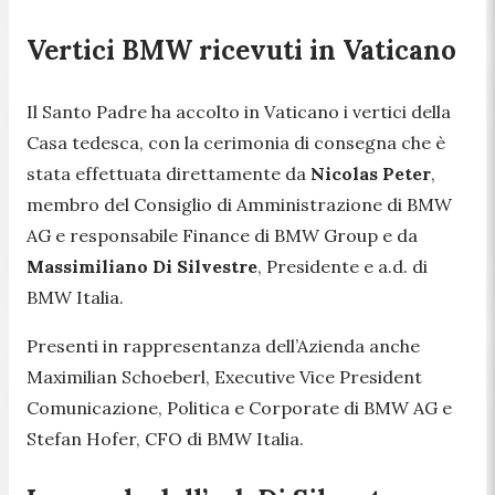
Vertici BMW ricevuti in Vaticano
Il Santo Padre ha accolto in Vaticano i vertici della
Casa tedesca, con la cerimonia di consegna che è
stata effettuata direttamente da
Nicolas Peter
,
membro del Consiglio di Amministrazione di BMW
AG e responsabile Finance di BMW Group e da
Massimiliano Di Silvestre
, Presidente e a.d. di
BMW Italia.
Presenti in rappresentanza dell’Azienda anche
Maximilian Schoeberl, Executive Vice President
Comunicazione, Politica e Corporate di BMW AG e
Stefan Hofer, CFO di BMW Italia.