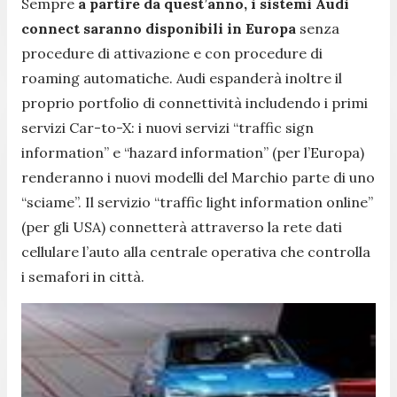
Sempre
a partire da quest’anno, i sistemi Audi
connect saranno disponibili in Europa
senza
procedure di attivazione e con procedure di
roaming automatiche. Audi espanderà inoltre il
proprio portfolio di connettività includendo i primi
servizi Car-to-X: i nuovi servizi “traffic sign
information” e “hazard information” (per l’Europa)
renderanno i nuovi modelli del Marchio parte di uno
“sciame”. Il servizio “traffic light information online”
(per gli USA) connetterà attraverso la rete dati
cellulare l’auto alla centrale operativa che controlla
i semafori in città.