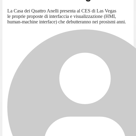
La Casa dei Quattro Anelli presenta al CES di Las Vegas
le proprie proposte di interfaccia e visualizzazione (HMI,
human-machine interface) che debutteranno nei prosismi anni.