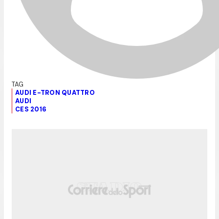
AUDI E-TRON QUATTRO
AUDI
CES 2016