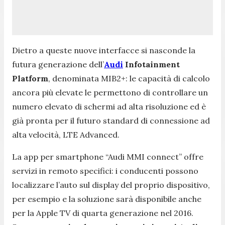
Dietro a queste nuove interfacce si nasconde la
futura generazione dell’
Audi
Infotainment
Platform
, denominata MIB2+: le capacità di calcolo
ancora più elevate le permettono di controllare un
numero elevato di schermi ad alta risoluzione ed è
già pronta per il futuro standard di connessione ad
alta velocità, LTE Advanced.
La app per smartphone “Audi MMI connect” offre
servizi in remoto specifici: i conducenti possono
localizzare l’auto sul display del proprio dispositivo,
per esempio e la soluzione sarà disponibile anche
per la Apple TV di quarta generazione nel 2016.