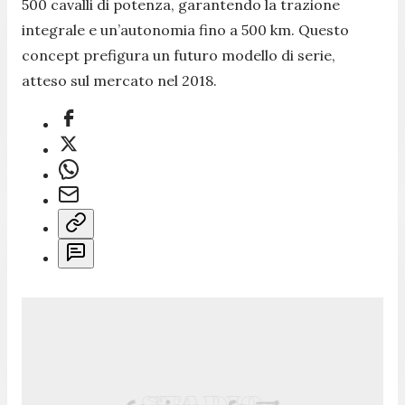
500 cavalli di potenza, garantendo la trazione
integrale e un’autonomia fino a 500 km. Questo
concept prefigura un futuro modello di serie,
atteso sul mercato nel 2018.