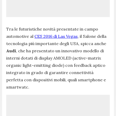
Tra le futuristiche novità presentate in campo
automotive al
CES 2016 di Las Vegas
, il Salone della
tecnologia più importante degli USA, spicca anche
Audi
, che ha presentato un innovativo modello di
interni dotati di display AMOLED (active-matrix
organic light-emitting diode) con feedback aptico
integrato in grado di garantire connettività
perfetta con dispositivi mobili, quali smartphone e
smartwatc.