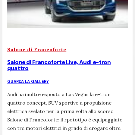
Salone di Francoforte
Salone di Francoforte Live, Audi e-tron
quattro
GUARDA LA GALLERY
Audi ha inoltre esposto a Las Vegas la e-tron
quattro concept, SUV sportivo a propulsione
elettrica svelato per la prima volta allo scorso
Salone di Francoforte: il rpototipo è equipaggiato
con tre motori elettrici in grado di erogare oltre