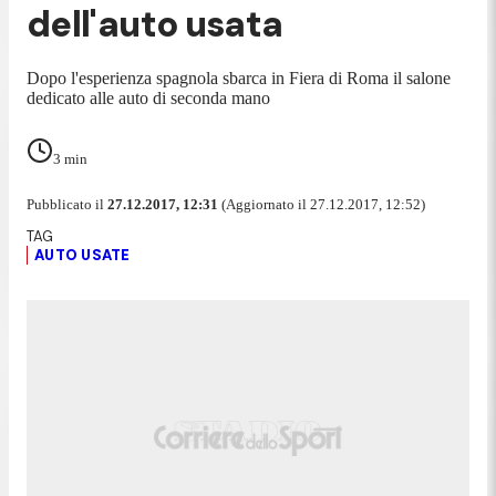
dell'auto usata
Dopo l'esperienza spagnola sbarca in Fiera di Roma il salone
dedicato alle auto di seconda mano
3
min
Pubblicato il
27.12.2017, 12:31
(Aggiornato il 27.12.2017, 12:52)
AUTO USATE