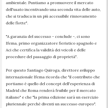
ambientale. Puntiamo a promuovere il mercato
dell'usato incentivando una seconda vita delle auto,
che si traduca in un più accessibile rinnovamento
delle flotte"
.
"A garanzia del successo
- conclude -,
ci sono
Ifema, primo organizzatore fieristico spagnolo e
Aci che certifica la validità dei veicoli e delle
procedure del passaggio di proprietà"
.
Per questo Santiago Quiroga, direttore sviluppo
internazionale Ifema ricorda che
"il contributo che
portiamo è quello del concept dell'esperienza di
Madrid che Roma renderà fruibile per il mercato
italiano"
e che "la prima edizione sarà un esercizio
pluriennale perché diventi un successo europeo".