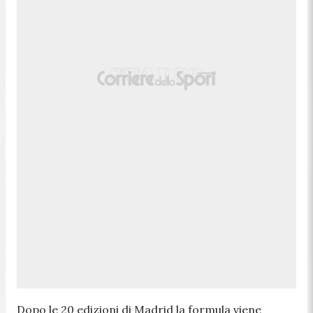
Dopo le 20 edizioni di Madrid la formula viene