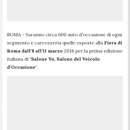
ROMA - Saranno circa 600 auto d'occasione di ogni
segmento e carrozzeria quelle esposte alla
Fiera di
Roma dall'8 all'11 marzo
2018 per la prima edizione
italiana di
"Salone Vo, Salone del Veicolo
d'Occasione"
.