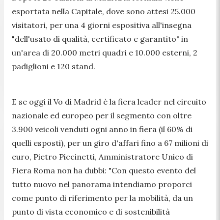
esportata nella Capitale, dove sono attesi 25.000
visitatori, per una 4 giorni espositiva all'insegna
"dell'usato di qualità, certificato e garantito" in
un'area di 20.000 metri quadri e 10.000 esterni, 2
padiglioni e 120 stand.
E se oggi il Vo di Madrid è la fiera leader nel circuito
nazionale ed europeo per il segmento con oltre
3.900 veicoli venduti ogni anno in fiera (il 60% di
quelli esposti), per un giro d'affari fino a 67 milioni di
euro, Pietro Piccinetti, Amministratore Unico di
Fiera Roma non ha dubbi:
"Con questo evento del
tutto nuovo nel panorama intendiamo proporci
come punto di riferimento per la mobilità, da un
punto di vista economico e di sostenibilità