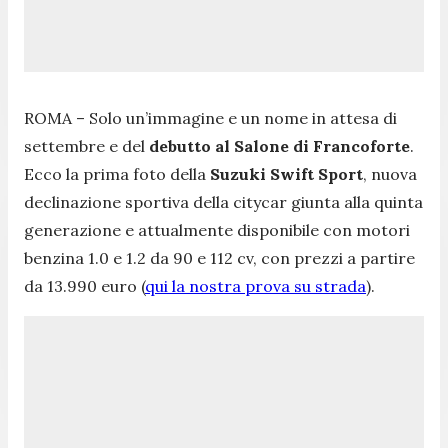
ROMA – Solo un’immagine e un nome in attesa di
settembre e del
debutto al Salone di Francoforte
.
Ecco la prima foto della
Suzuki Swift Sport
, nuova
declinazione sportiva della citycar giunta alla quinta
generazione e attualmente disponibile con motori
benzina 1.0 e 1.2 da 90 e 112 cv, con prezzi a partire
da 13.990 euro (
qui la nostra prova su strada
).