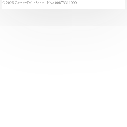
© 2026 CorriereDelloSport - P.Iva 00878311000