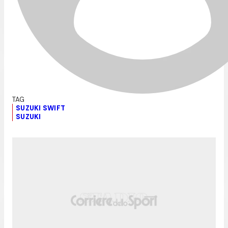
SUZUKI SWIFT
SUZUKI