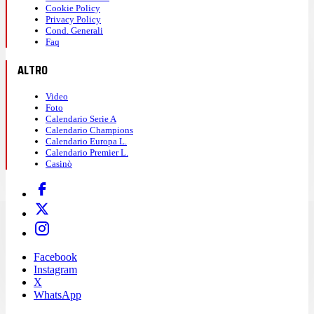
Cookie Policy
Privacy Policy
Cond. Generali
Faq
ALTRO
Video
Foto
Calendario Serie A
Calendario Champions
Calendario Europa L.
Calendario Premier L.
Casinò
Facebook
Instagram
X
WhatsApp