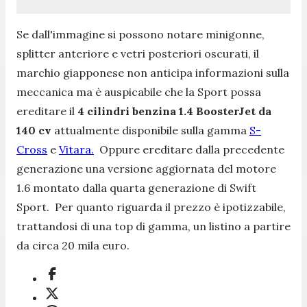
Se dall'immagine si possono notare minigonne,
splitter anteriore e vetri posteriori oscurati, il
marchio giapponese non anticipa informazioni sulla
meccanica ma è auspicabile che la Sport possa
ereditare il
4 cilindri benzina 1.4 BoosterJet da
140 cv
attualmente disponibile sulla gamma
S-
Cross
e
Vitara.
Oppure ereditare dalla precedente
generazione una versione aggiornata del motore
1.6 montato dalla quarta generazione di Swift
Sport. Per quanto riguarda il prezzo è ipotizzabile,
trattandosi di una top di gamma, un listino a partire
da circa 20 mila euro.