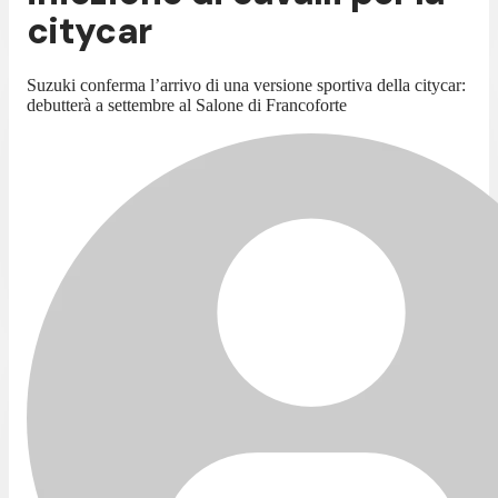
citycar
Suzuki conferma l’arrivo di una versione sportiva della citycar:
debutterà a settembre al Salone di Francoforte