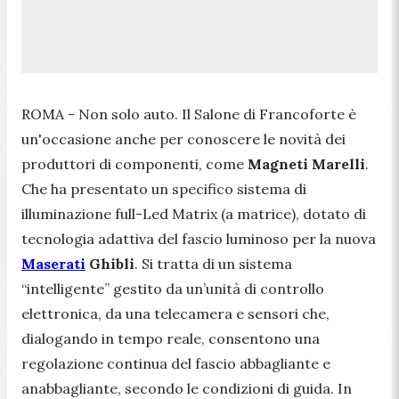
ROMA - Non solo auto. Il Salone di Francoforte è
un'occasione anche per conoscere le novità dei
produttori di componenti, come
Magneti Marelli
.
Che ha presentato un specifico sistema di
illuminazione full-Led Matrix (a matrice), dotato di
tecnologia adattiva del fascio luminoso per la nuova
Maserati
Ghibli
. Si tratta di un sistema
“intelligente” gestito da un’unità di controllo
elettronica, da una telecamera e sensori che,
dialogando in tempo reale, consentono una
regolazione continua del fascio abbagliante e
anabbagliante, secondo le condizioni di guida. In