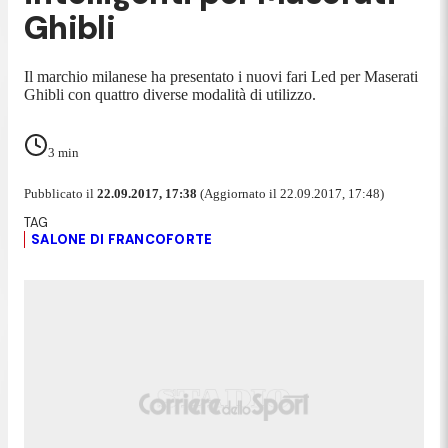
Ghibli
Il marchio milanese ha presentato i nuovi fari Led per Maserati
Ghibli con quattro diverse modalità di utilizzo.
3
min
Pubblicato il
22.09.2017, 17:38
(Aggiornato il 22.09.2017, 17:48)
SALONE DI FRANCOFORTE