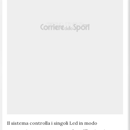
Il sistema controlla i singoli Led in modo