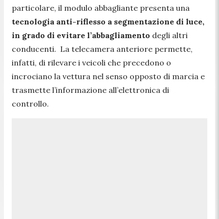
particolare, il modulo abbagliante presenta una
tecnologia anti-riflesso a segmentazione di luce,
in grado di evitare l’abbagliamento
degli altri
conducenti. La telecamera anteriore permette,
infatti, di rilevare i veicoli che precedono o
incrociano la vettura nel senso opposto di marcia e
trasmette l’informazione all’elettronica di
controllo.