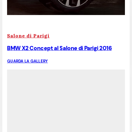
Salone di Parigi
BMW X2 Concept al Salone di Parigi 2016
GUARDA LA GALLERY