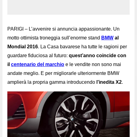
PARIGI – L’avvenire si annuncia appassionante. Un
motto ottimista troneggia sull’enorme stand
BMW
al
Mondial 2016
. La Casa bavarese ha tutte le ragioni per
guardare fiduciosa al futuro:
quest’anno coincide con
il
centenario del marchio
e le vendite non sono mai
andate meglio. E per migliorarle ulteriormente BMW
amplierà la propria gamma introducendo
l’inedita X2
.