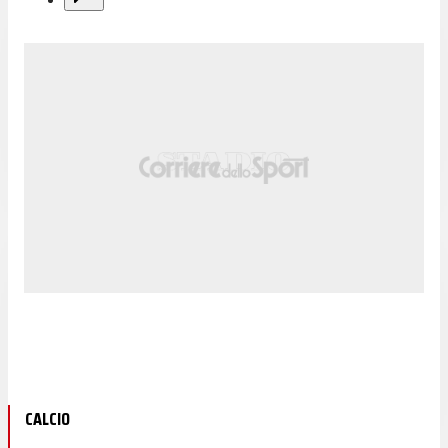
CALCIO