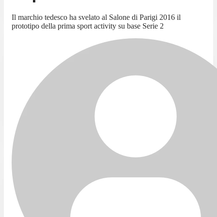
Il marchio tedesco ha svelato al Salone di Parigi 2016 il
prototipo della prima sport activity su base Serie 2