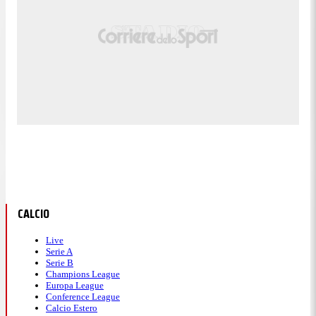
CALCIO
Live
Serie A
Serie B
Champions League
Europa League
Conference League
Calcio Estero