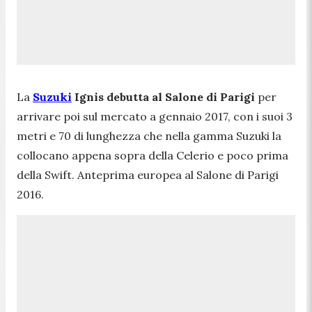
La
Suzuki
Ignis debutta al Salone di Parigi
per
arrivare poi sul mercato a gennaio 2017, con i suoi 3
metri e 70 di lunghezza che nella gamma Suzuki la
collocano appena sopra della Celerio e poco prima
della Swift. Anteprima europea al Salone di Parigi
2016.