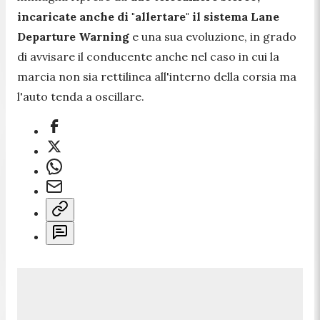
incaricate anche di "allertare" il sistema Lane
Departure Warning
e una sua evoluzione, in grado
di avvisare il conducente anche nel caso in cui la
marcia non sia rettilinea all'interno della corsia ma
l'auto tenda a oscillare.