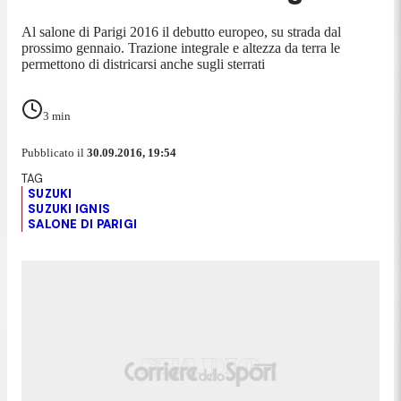
Al salone di Parigi 2016 il debutto europeo, su strada dal
prossimo gennaio. Trazione integrale e altezza da terra le
permettono di districarsi anche sugli sterrati
3
min
Pubblicato il
30.09.2016, 19:54
SUZUKI
SUZUKI IGNIS
SALONE DI PARIGI