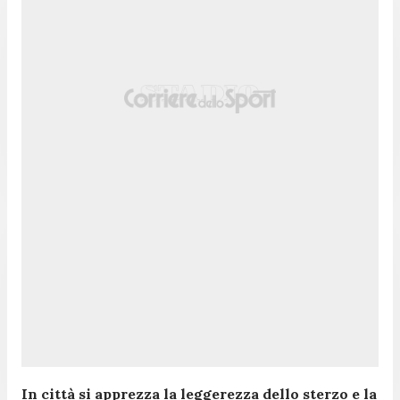
In città si apprezza la leggerezza dello sterzo e la