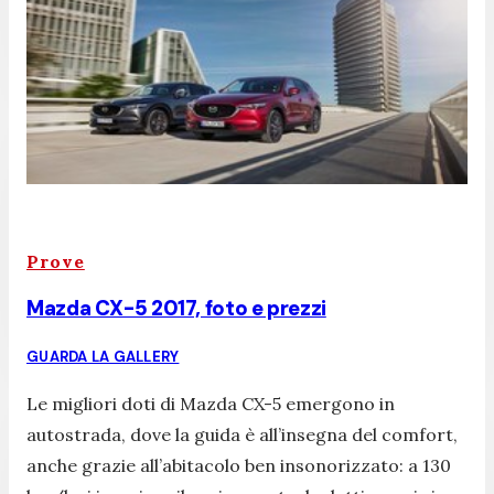
Prove
Mazda CX-5 2017, foto e prezzi
GUARDA LA GALLERY
Le migliori doti di Mazda CX-5 emergono in
autostrada, dove la guida è all’insegna del comfort,
anche grazie all’abitacolo ben insonorizzato: a 130