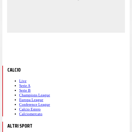
CALCIO
Live
Serie A
Serie B
Champions League
Europa League
Conference League
Calcio Estero
Calciomercato
ALTRI SPORT