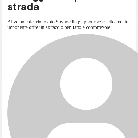
strada
Al volante del rinnovato Suv medio giapponese: esteticamente
imponente offre un abitacolo ben fatto e confortevole