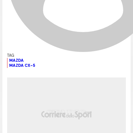
MAZDA
MAZDA CX-5