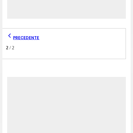
PRECEDENTE
2
/
2