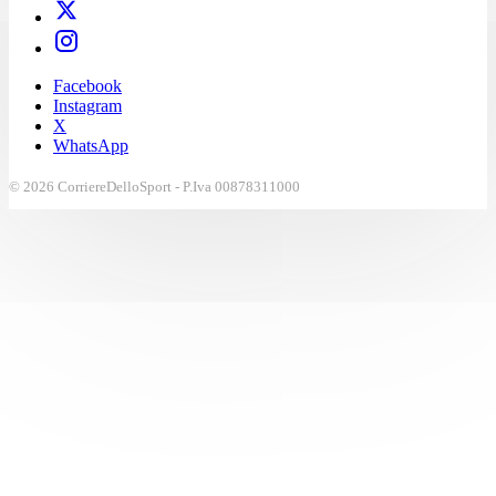
Facebook
Instagram
X
WhatsApp
© 2026 CorriereDelloSport - P.Iva 00878311000