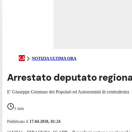
NOTIZIA ULTIMA ORA
Arrestato deputato regional
E' Giuseppe Gennuso dei Popolari ed Autonomisti di centrodestra
1
min
Pubblicato il
17.04.2018, 01:24