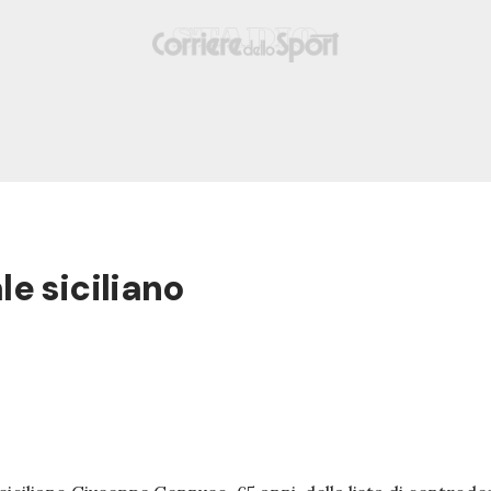
e siciliano