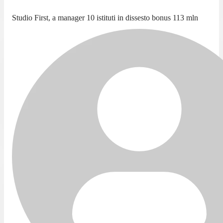
Studio First, a manager 10 istituti in dissesto bonus 113 mln