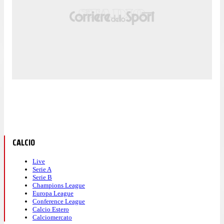
CALCIO
Live
Serie A
Serie B
Champions League
Europa League
Conference League
Calcio Estero
Calciomercato