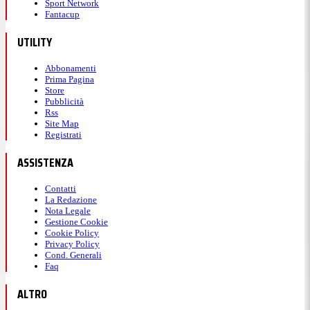
Sport Network
Fantacup
UTILITY
Abbonamenti
Prima Pagina
Store
Pubblicità
Rss
Site Map
Registrati
ASSISTENZA
Contatti
La Redazione
Nota Legale
Gestione Cookie
Cookie Policy
Privacy Policy
Cond. Generali
Faq
ALTRO