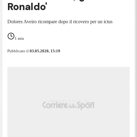
Ronaldo'
Dolores Aveiro ricompare dopo il ricovero per un ictus
1
min
Pubblicato il
03.05.2020, 15:19