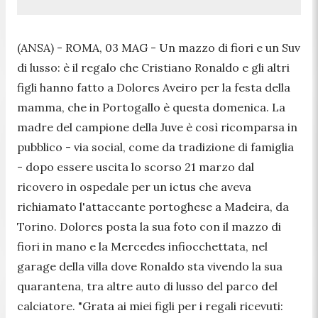
(ANSA) - ROMA, 03 MAG - Un mazzo di fiori e un Suv
di lusso: è il regalo che Cristiano Ronaldo e gli altri
figli hanno fatto a Dolores Aveiro per la festa della
mamma, che in Portogallo è questa domenica. La
madre del campione della Juve è così ricomparsa in
pubblico - via social, come da tradizione di famiglia
- dopo essere uscita lo scorso 21 marzo dal
ricovero in ospedale per un ictus che aveva
richiamato l'attaccante portoghese a Madeira, da
Torino. Dolores posta la sua foto con il mazzo di
fiori in mano e la Mercedes infiocchettata, nel
garage della villa dove Ronaldo sta vivendo la sua
quarantena, tra altre auto di lusso del parco del
calciatore. "Grata ai miei figli per i regali ricevuti: