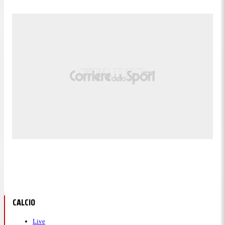
CALCIO
Live