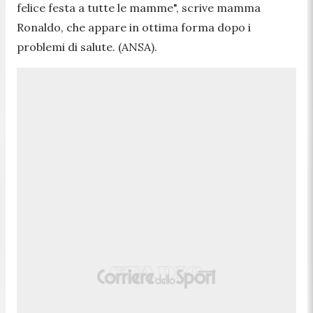
felice festa a tutte le mamme", scrive mamma
Ronaldo, che appare in ottima forma dopo i
problemi di salute. (ANSA).