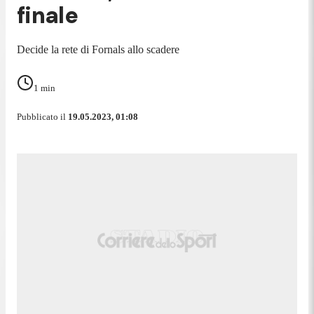
finale
Decide la rete di Fornals allo scadere
1
min
Pubblicato il
19.05.2023, 01:08