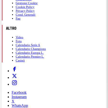
Gestione Cookie
Cookie Policy
Privacy Policy
Cond. Generali
Faq
ALTRO
Video
Foto
Calendario Serie A
Calendario Champions
Calendario Europa L.
Calendario Premier L.
Casinò
Facebook
Instagram
X
WhatsApp