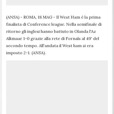
(ANSA) - ROMA, 18 MAG - Il West Ham è la prima
finalista di Conference league. Nella semifinale di
ritorno gli inglesi hanno battuto in Olanda l'Az
Alkmaar 1-0 grazie alla rete di Fornals al 49' del
secondo tempo. All'andata il West ham si era
imposto 2-1. (ANSA).