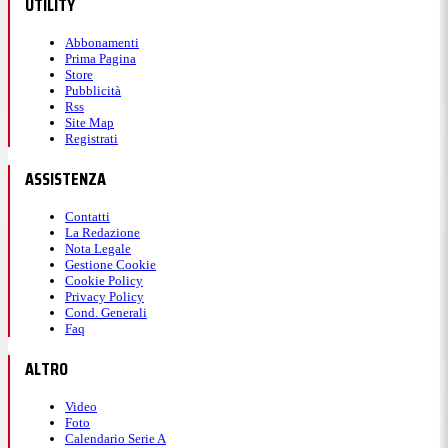
UTILITY
Abbonamenti
Prima Pagina
Store
Pubblicità
Rss
Site Map
Registrati
ASSISTENZA
Contatti
La Redazione
Nota Legale
Gestione Cookie
Cookie Policy
Privacy Policy
Cond. Generali
Faq
ALTRO
Video
Foto
Calendario Serie A