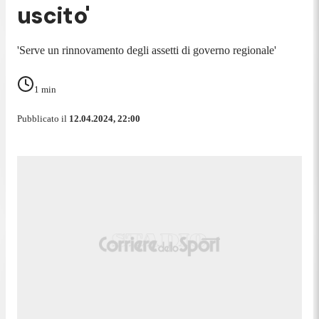
uscito'
'Serve un rinnovamento degli assetti di governo regionale'
1
min
Pubblicato il
12.04.2024, 22:00