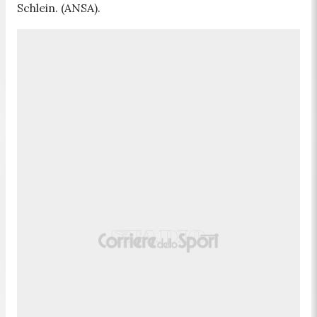
Schlein. (ANSA).