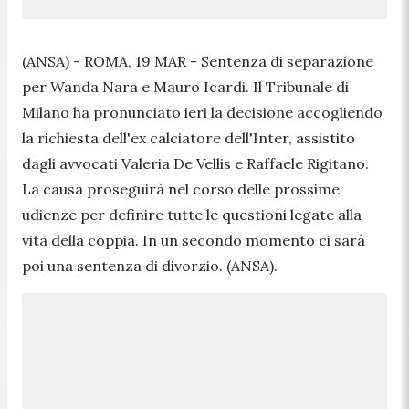
(ANSA) - ROMA, 19 MAR - Sentenza di separazione
per Wanda Nara e Mauro Icardi. Il Tribunale di
Milano ha pronunciato ieri la decisione accogliendo
la richiesta dell'ex calciatore dell'Inter, assistito
dagli avvocati Valeria De Vellis e Raffaele Rigitano.
La causa proseguirà nel corso delle prossime
udienze per definire tutte le questioni legate alla
vita della coppia. In un secondo momento ci sarà
poi una sentenza di divorzio. (ANSA).