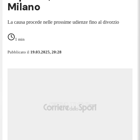
Milano
La causa procede nelle prossime udienze fino al divorzio
1
min
Pubblicato il
19.03.2025, 20:28