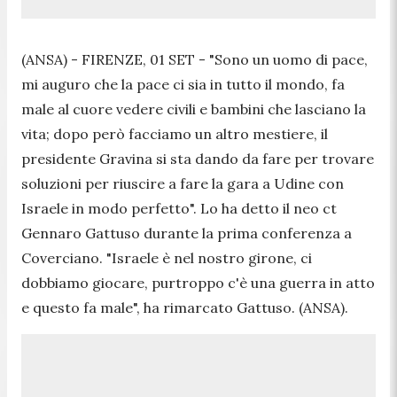
(ANSA) - FIRENZE, 01 SET - "Sono un uomo di pace,
mi auguro che la pace ci sia in tutto il mondo, fa
male al cuore vedere civili e bambini che lasciano la
vita; dopo però facciamo un altro mestiere, il
presidente Gravina si sta dando da fare per trovare
soluzioni per riuscire a fare la gara a Udine con
Israele in modo perfetto". Lo ha detto il neo ct
Gennaro Gattuso durante la prima conferenza a
Coverciano. "Israele è nel nostro girone, ci
dobbiamo giocare, purtroppo c'è una guerra in atto
e questo fa male", ha rimarcato Gattuso. (ANSA).