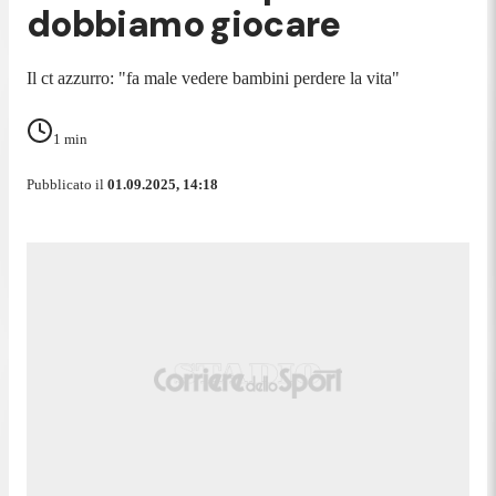
dobbiamo giocare
Il ct azzurro: "fa male vedere bambini perdere la vita"
1
min
Pubblicato il
01.09.2025, 14:18