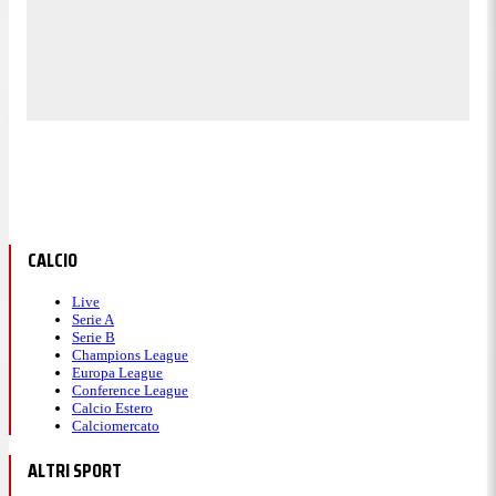
CALCIO
Live
Serie A
Serie B
Champions League
Europa League
Conference League
Calcio Estero
Calciomercato
ALTRI SPORT