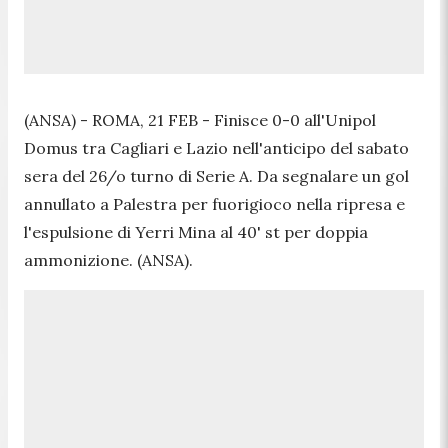
(ANSA) - ROMA, 21 FEB - Finisce 0-0 all'Unipol
Domus tra Cagliari e Lazio nell'anticipo del sabato
sera del 26/o turno di Serie A. Da segnalare un gol
annullato a Palestra per fuorigioco nella ripresa e
l'espulsione di Yerri Mina al 40' st per doppia
ammonizione. (ANSA).