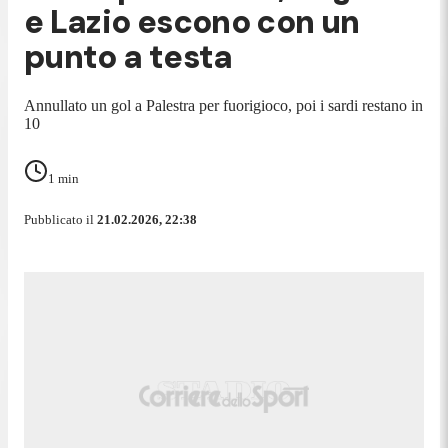
e Lazio escono con un
punto a testa
Annullato un gol a Palestra per fuorigioco, poi i sardi restano in
10
1
min
Pubblicato il
21.02.2026, 22:38