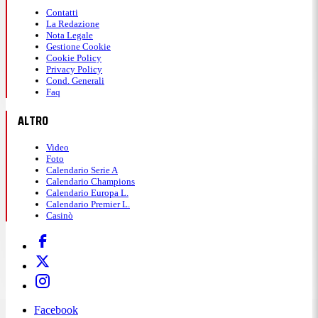
Contatti
La Redazione
Nota Legale
Gestione Cookie
Cookie Policy
Privacy Policy
Cond. Generali
Faq
ALTRO
Video
Foto
Calendario Serie A
Calendario Champions
Calendario Europa L.
Calendario Premier L.
Casinò
Facebook