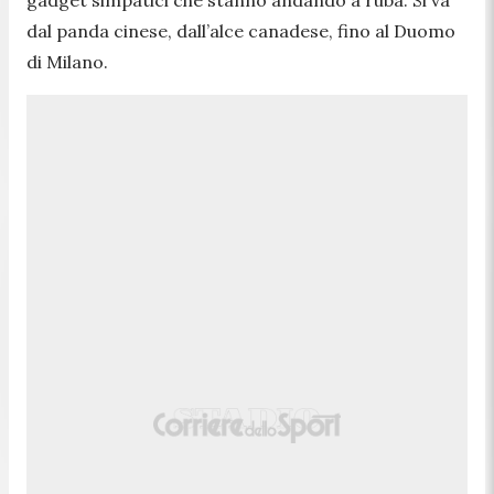
dal panda cinese, dall’alce canadese, fino al Duomo
di Milano.