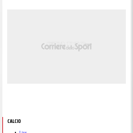
CALCIO
Live