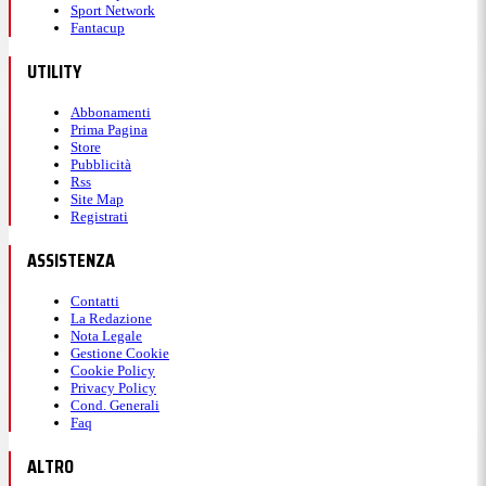
Sport Network
Fantacup
UTILITY
Abbonamenti
Prima Pagina
Store
Pubblicità
Rss
Site Map
Registrati
ASSISTENZA
Contatti
La Redazione
Nota Legale
Gestione Cookie
Cookie Policy
Privacy Policy
Cond. Generali
Faq
ALTRO