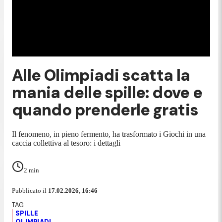
Alle Olimpiadi scatta la
mania delle spille: dove e
quando prenderle gratis
Il fenomeno, in pieno fermento, ha trasformato i Giochi in una
caccia collettiva al tesoro: i dettagli
2
min
Pubblicato il
17.02.2026, 16:46
SPILLE
OLIMPIADI