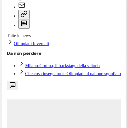
Tutte le news
Olimpiadi Invernali
Da non perdere
Milano-Cortina, il backstage della vittoria
Che cosa insegnano le Olimpiadi al pallone sgonfiato