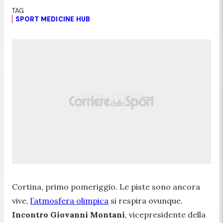
SPORT MEDICINE HUB
Cortina, primo pomeriggio. Le piste sono ancora
vive,
l’atmosfera olimpica
si respira ovunque.
Incontro Giovanni Montani
, vicepresidente della