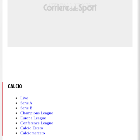
CALCIO
Live
Serie A
Serie B
Champions League
Europa League
Conference League
Calcio Estero
Calciomercato