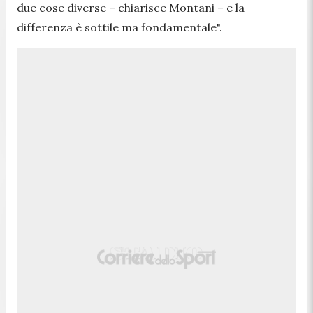
due cose diverse – chiarisce Montani – e la
differenza è sottile ma fondamentale".