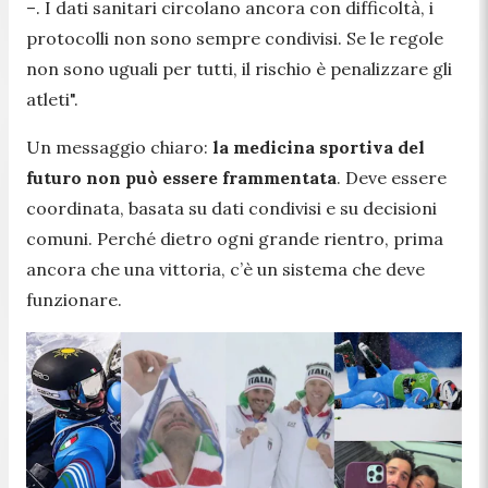
–. I dati sanitari circolano ancora con difficoltà, i
protocolli non sono sempre condivisi. Se le regole
non sono uguali per tutti, il rischio è penalizzare gli
atleti".
Un messaggio chiaro:
la medicina sportiva del
futuro non può essere frammentata
. Deve essere
coordinata, basata su dati condivisi e su decisioni
comuni. Perché dietro ogni grande rientro, prima
ancora che una vittoria, c’è un sistema che deve
funzionare.