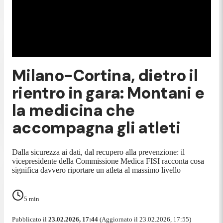
Milano-Cortina, dietro il
rientro in gara: Montani e
la medicina che
accompagna gli atleti
Dalla sicurezza ai dati, dal recupero alla prevenzione: il
vicepresidente della Commissione Medica FISI racconta cosa
significa davvero riportare un atleta al massimo livello
5
min
Pubblicato il
23.02.2026, 17:44
(Aggiornato il 23.02.2026, 17:55)