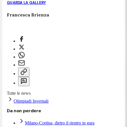
GUARDA LA GALLERY
Francesca Brienza
Tutte le news
Olimpiadi Invernali
Da non perdere
Milano-Cortina, dietro il rientro in gara