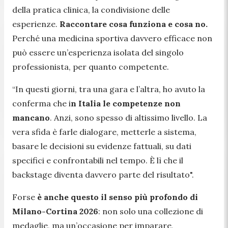
della pratica clinica, la condivisione delle
esperienze.
Raccontare cosa funziona e cosa no.
Perché una medicina sportiva davvero efficace non
può essere un’esperienza isolata del singolo
professionista, per quanto competente.
“In questi giorni, tra una gara e l’altra, ho avuto la
conferma che i
n Italia le competenze non
mancano
. Anzi, sono spesso di altissimo livello. La
vera sfida è farle dialogare, metterle a sistema,
basare le decisioni su evidenze fattuali, su dati
specifici e confrontabili nel tempo. È lì che il
backstage diventa davvero parte del risultato".
Forse
è anche questo il senso più profondo di
Milano-Cortina 2026
: non solo una collezione di
medaglie, ma un’occasione per imparare,