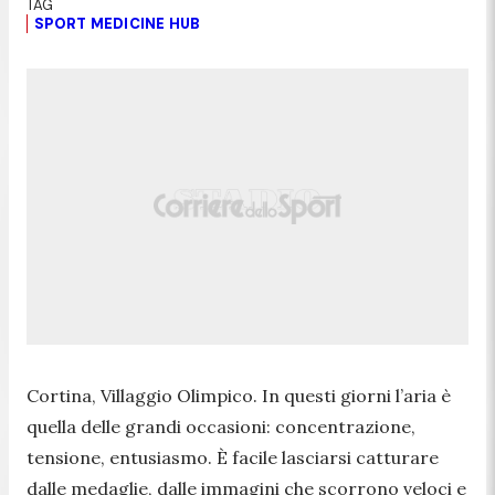
SPORT MEDICINE HUB
Cortina, Villaggio Olimpico. In questi giorni l’aria è
quella delle grandi occasioni: concentrazione,
tensione, entusiasmo. È facile lasciarsi catturare
dalle medaglie, dalle immagini che scorrono veloci e