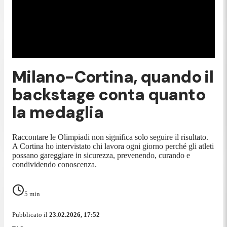
Milano-Cortina, quando il
backstage conta quanto
la medaglia
Raccontare le Olimpiadi non significa solo seguire il risultato.
A Cortina ho intervistato chi lavora ogni giorno perché gli atleti
possano gareggiare in sicurezza, prevenendo, curando e
condividendo conoscenza.
5
min
Pubblicato il
23.02.2026, 17:52