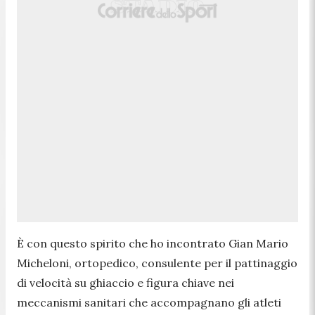
È con questo spirito che ho incontrato Gian Mario
Micheloni, ortopedico, consulente per il pattinaggio
di velocità su ghiaccio e figura chiave nei
meccanismi sanitari che accompagnano gli atleti