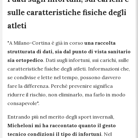
sulle caratteristiche fisiche degli
atleti
"
A Milano-Cortina è già in corso
una raccolta
strutturata di dati, sia dal punto di vista sanitario
sia ortopedico
. Dati sugli infortuni, sui carichi, sulle
caratteristiche fisiche degli atleti. Informazioni che,
se condivise e lette nel tempo, possono davvero
fare la differenza. Perché prevenire significa
ridurre il rischio, non eliminarlo, ma farlo in modo
consapevole".
Entrando più nel merito degli sport invernali,
Micheloni mi ha raccontato quanto il gesto
tecnico condizioni il tipo di infortuni
. Nel