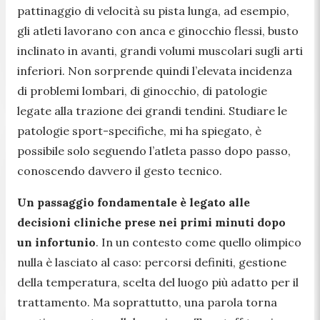
pattinaggio di velocità su pista lunga, ad esempio,
gli atleti lavorano con anca e ginocchio flessi, busto
inclinato in avanti, grandi volumi muscolari sugli arti
inferiori. Non sorprende quindi l’elevata incidenza
di problemi lombari, di ginocchio, di patologie
legate alla trazione dei grandi tendini. Studiare le
patologie sport-specifiche, mi ha spiegato, è
possibile solo seguendo l’atleta passo dopo passo,
conoscendo davvero il gesto tecnico.
Un passaggio fondamentale è legato alle
decisioni cliniche prese nei primi minuti dopo
un infortunio
. In un contesto come quello olimpico
nulla è lasciato al caso: percorsi definiti, gestione
della temperatura, scelta del luogo più adatto per il
trattamento. Ma soprattutto, una parola torna