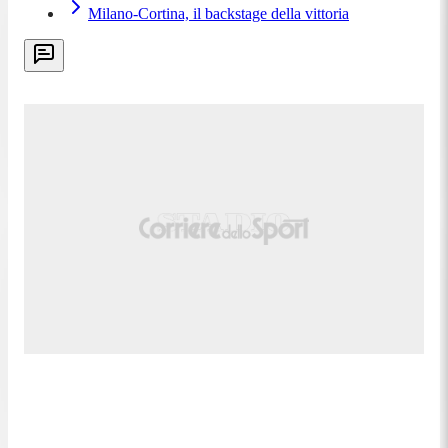
Milano-Cortina, il backstage della vittoria