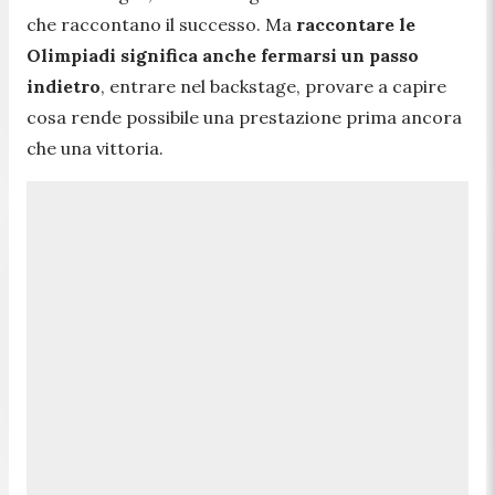
che raccontano il successo. Ma
raccontare le
Olimpiadi significa anche fermarsi un passo
indietro
, entrare nel backstage, provare a capire
cosa rende possibile una prestazione prima ancora
che una vittoria.