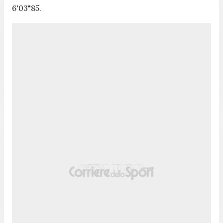
6'03"85.