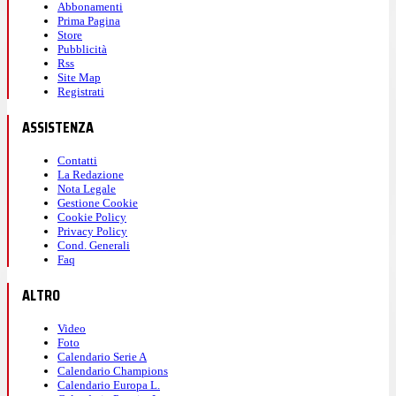
Abbonamenti
Prima Pagina
Store
Pubblicità
Rss
Site Map
Registrati
ASSISTENZA
Contatti
La Redazione
Nota Legale
Gestione Cookie
Cookie Policy
Privacy Policy
Cond. Generali
Faq
ALTRO
Video
Foto
Calendario Serie A
Calendario Champions
Calendario Europa L.