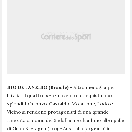
RIO DE JANEIRO (Brasile)
- Altra medaglia per
l’Italia. Il quattro senza azzurro conquista uno
splendido bronzo. Castaldo, Montrone, Lodo e
Vicino si rendono protagonisti di una grande
rimonta ai danni del Sudafrica e chiudono alle spalle
di Gran Bretagna (oro) e Australia (argento) in