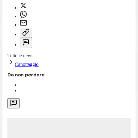
Tutte le news
Canottaggio
Da non perdere