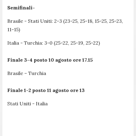
Semifinali-
Brasile - Stati Uniti: 2-3 (23-25, 25-18, 15-25, 25-23,
11-15)
Italia - Turchia: 3-0 (25-22, 25-19, 25-22)
Finale 3-4 posto
10 agosto ore 17.15
Brasile – Turchia
Finale 1-2 posto 11 agosto ore 13
Stati Uniti - Italia