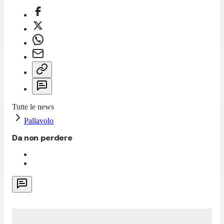
Tutte le news
Pallavolo
Da non perdere