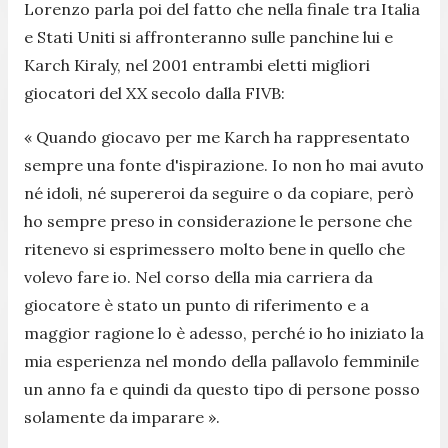
Lorenzo parla poi del fatto che nella finale tra Italia
e Stati Uniti si affronteranno sulle panchine lui e
Karch Kiraly, nel 2001 entrambi eletti migliori
giocatori del XX secolo dalla FIVB:
« Quando giocavo per me Karch ha rappresentato
sempre una fonte d'ispirazione. Io non ho mai avuto
né idoli, né supereroi da seguire o da copiare, però
ho sempre preso in considerazione le persone che
ritenevo si esprimessero molto bene in quello che
volevo fare io. Nel corso della mia carriera da
giocatore è stato un punto di riferimento e a
maggior ragione lo è adesso, perché io ho iniziato la
mia esperienza nel mondo della pallavolo femminile
un anno fa e quindi da questo tipo di persone posso
solamente da imparare ».