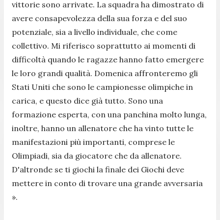
vittorie sono arrivate. La squadra ha dimostrato di
avere consapevolezza della sua forza e del suo
potenziale, sia a livello individuale, che come
collettivo. Mi riferisco soprattutto ai momenti di
difficoltà quando le ragazze hanno fatto emergere
le loro grandi qualità. Domenica affronteremo gli
Stati Uniti che sono le campionesse olimpiche in
carica, e questo dice già tutto. Sono una
formazione esperta, con una panchina molto lunga,
inoltre, hanno un allenatore che ha vinto tutte le
manifestazioni più importanti, comprese le
Olimpiadi, sia da giocatore che da allenatore.
D'altronde se ti giochi la finale dei Giochi deve
mettere in conto di trovare una grande avversaria
».