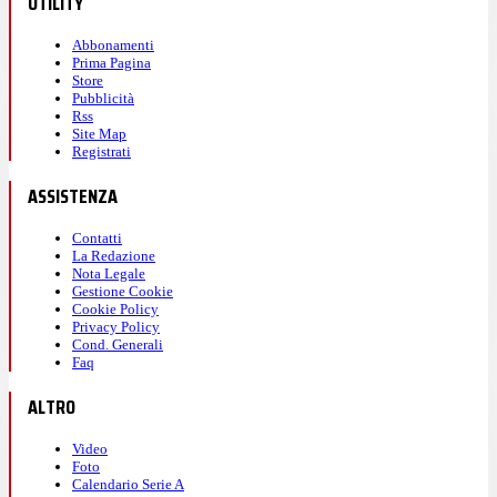
UTILITY
Abbonamenti
Prima Pagina
Store
Pubblicità
Rss
Site Map
Registrati
ASSISTENZA
Contatti
La Redazione
Nota Legale
Gestione Cookie
Cookie Policy
Privacy Policy
Cond. Generali
Faq
ALTRO
Video
Foto
Calendario Serie A