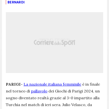
BERNARDI
PARIGI-
La nazionale italiana femminile
è in finale
nel torneo di
pallavolo
dei Giochi di Parigi 2024, un
sogno diventato realtà grazie al 3-0 impartito alla
Turchia nel match di ieri sera. Julio Velasco, da