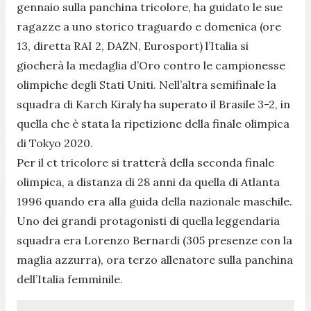
gennaio sulla panchina tricolore, ha guidato le sue
ragazze a uno storico traguardo e domenica (ore
13, diretta RAI 2, DAZN, Eurosport) l’Italia si
giocherà la medaglia d’Oro contro le campionesse
olimpiche degli Stati Uniti. Nell’altra semifinale la
squadra di Karch Kiraly ha superato il Brasile 3-2, in
quella che è stata la ripetizione della finale olimpica
di Tokyo 2020.
Per il ct tricolore si tratterà della seconda finale
olimpica, a distanza di 28 anni da quella di Atlanta
1996 quando era alla guida della nazionale maschile.
Uno dei grandi protagonisti di quella leggendaria
squadra era Lorenzo Bernardi (305 presenze con la
maglia azzurra), ora terzo allenatore sulla panchina
dell’Italia femminile.