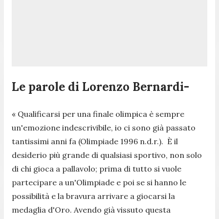
Le parole di Lorenzo Bernardi-
« Qualificarsi per una finale olimpica è sempre
un'emozione indescrivibile, io ci sono già passato
tantissimi anni fa (Olimpiade 1996 n.d.r.). È il
desiderio più grande di qualsiasi sportivo, non solo
di chi gioca a pallavolo; prima di tutto si vuole
partecipare a un'Olimpiade e poi se si hanno le
possibilità e la bravura arrivare a giocarsi la
medaglia d'Oro. Avendo già vissuto questa