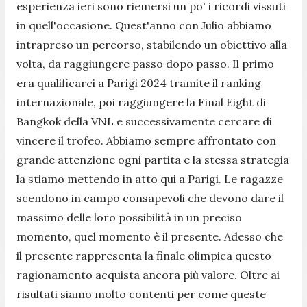
esperienza ieri sono riemersi un po' i ricordi vissuti
in quell'occasione. Quest'anno con Julio abbiamo
intrapreso un percorso, stabilendo un obiettivo alla
volta, da raggiungere passo dopo passo. Il primo
era qualificarci a Parigi 2024 tramite il ranking
internazionale, poi raggiungere la Final Eight di
Bangkok della VNL e successivamente cercare di
vincere il trofeo. Abbiamo sempre affrontato con
grande attenzione ogni partita e la stessa strategia
la stiamo mettendo in atto qui a Parigi. Le ragazze
scendono in campo consapevoli che devono dare il
massimo delle loro possibilità in un preciso
momento, quel momento è il presente. Adesso che
il presente rappresenta la finale olimpica questo
ragionamento acquista ancora più valore.
Oltre ai
risultati siamo molto contenti per come queste