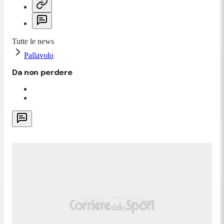
Tutte le news
Pallavolo
Da non perdere