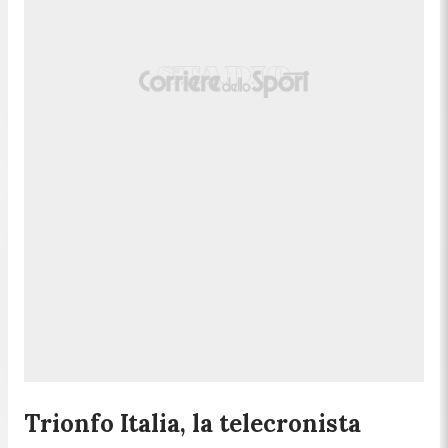
Trionfo Italia, la telecronista