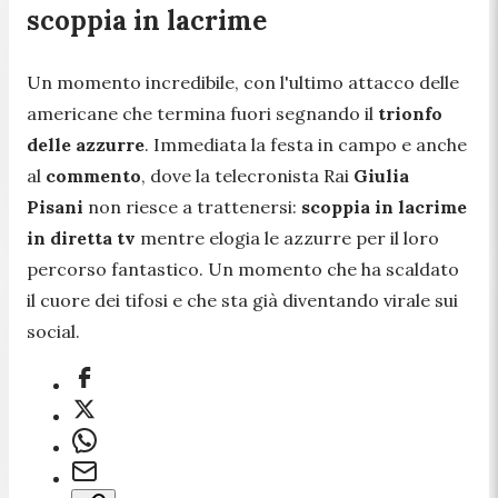
scoppia in lacrime
Un momento incredibile, con l'ultimo attacco delle
americane che termina fuori segnando il
trionfo
delle azzurre
. Immediata la festa in campo e anche
al
commento
, dove la telecronista Rai
Giulia
Pisani
non riesce a trattenersi:
scoppia in lacrime
in diretta tv
mentre elogia le azzurre per il loro
percorso fantastico. Un momento che ha scaldato
il cuore dei tifosi e che sta già diventando virale sui
social.