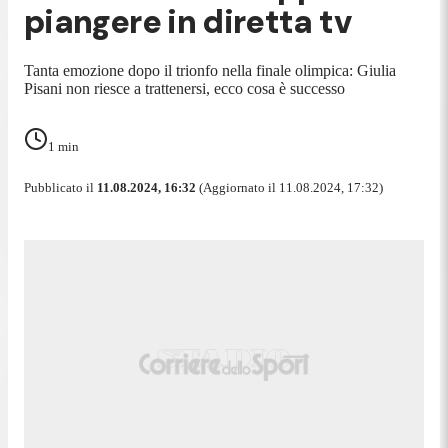
piangere in diretta tv
Tanta emozione dopo il trionfo nella finale olimpica: Giulia
Pisani non riesce a trattenersi, ecco cosa è successo
1
min
Pubblicato il
11.08.2024, 16:32
(Aggiornato il 11.08.2024, 17:32)