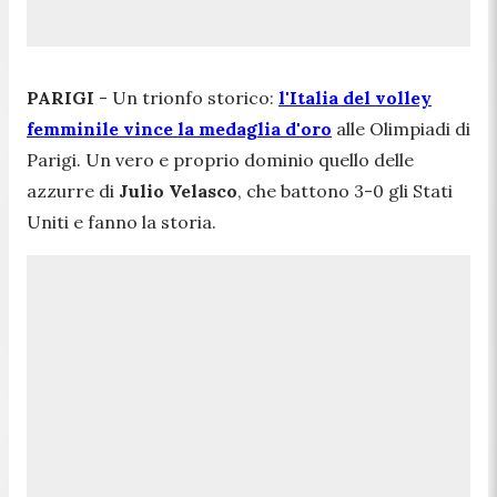
PARIGI
- Un trionfo storico:
l'Italia del volley
femminile vince la medaglia d'oro
alle Olimpiadi di
Parigi. Un vero e proprio dominio quello delle
azzurre di
Julio Velasco
, che battono 3-0 gli Stati
Uniti e fanno la storia.